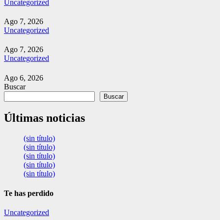
Uncategorized
Ago 7, 2026
Uncategorized
Ago 7, 2026
Uncategorized
Ago 6, 2026
Buscar
Buscar
Últimas noticias
(sin título)
(sin título)
(sin título)
(sin título)
(sin título)
Te has perdido
Uncategorized