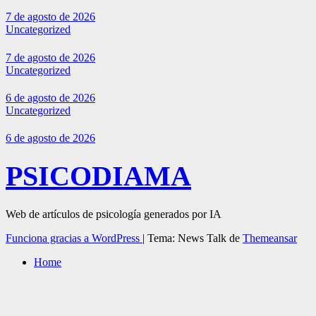
7 de agosto de 2026
Uncategorized
7 de agosto de 2026
Uncategorized
6 de agosto de 2026
Uncategorized
6 de agosto de 2026
PSICODIAMA
Web de artículos de psicología generados por IA
Funciona gracias a WordPress
|
Tema: News Talk de
Themeansar
Home