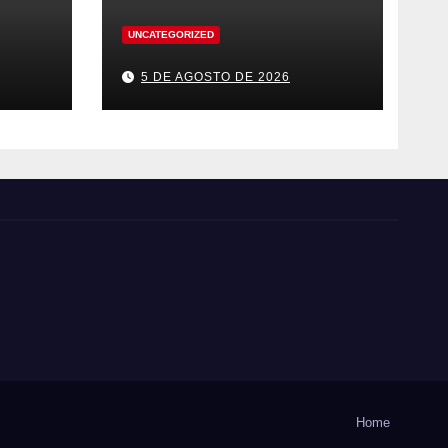
UNCATEGORIZED
5 DE AGOSTO DE 2026
Home