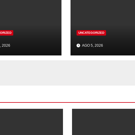
ORIZED
UNCATEGORIZED
, 2026
AGO 5, 2026