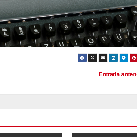
Entrada anter