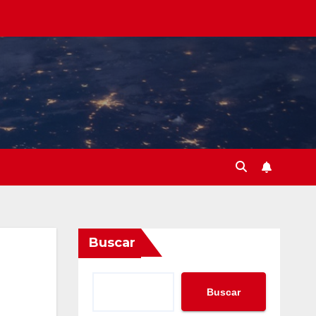
Buscar
Buscar