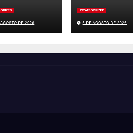
GORIZED
UNCATEGORIZED
 AGOSTO DE 2026
5 DE AGOSTO DE 2026