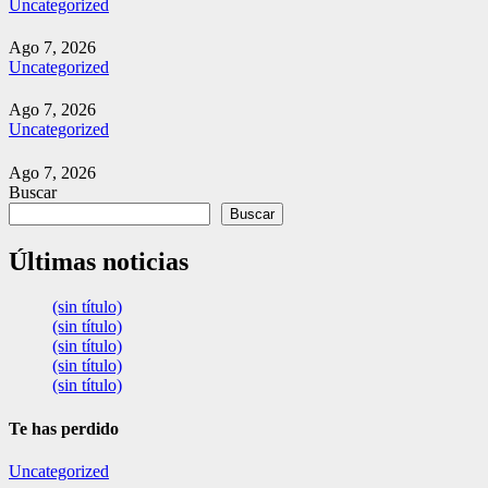
Uncategorized
Ago 7, 2026
Uncategorized
Ago 7, 2026
Uncategorized
Ago 7, 2026
Buscar
Buscar
Últimas noticias
(sin título)
(sin título)
(sin título)
(sin título)
(sin título)
Te has perdido
Uncategorized