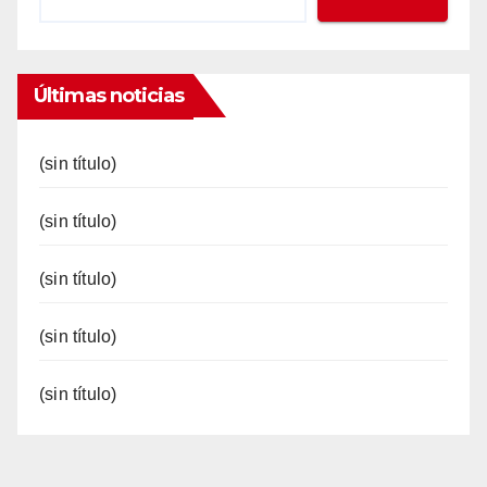
Últimas noticias
(sin título)
(sin título)
(sin título)
(sin título)
(sin título)