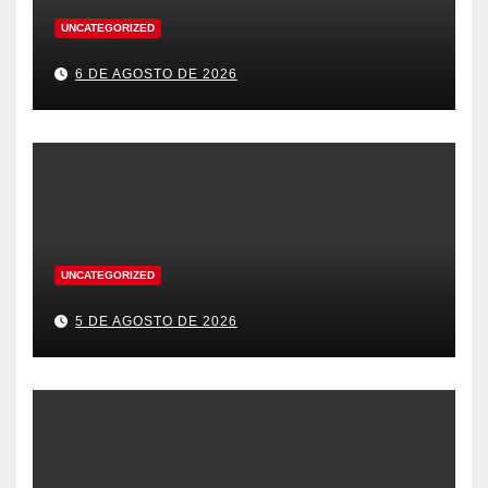
UNCATEGORIZED
6 DE AGOSTO DE 2026
UNCATEGORIZED
5 DE AGOSTO DE 2026