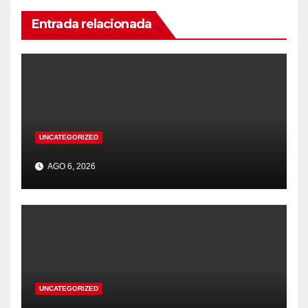
Entrada relacionada
UNCATEGORIZED
AGO 6, 2026
UNCATEGORIZED