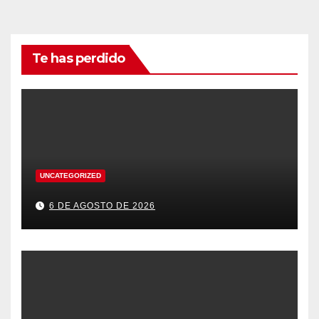
Te has perdido
UNCATEGORIZED
6 DE AGOSTO DE 2026