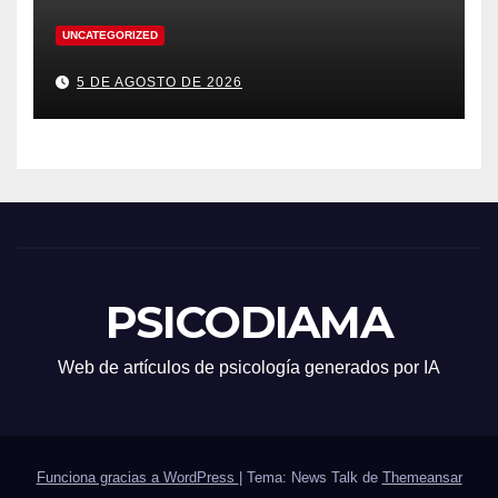
UNCATEGORIZED
5 DE AGOSTO DE 2026
PSICODIAMA
Web de artículos de psicología generados por IA
Funciona gracias a WordPress
|
Tema: News Talk de
Themeansar