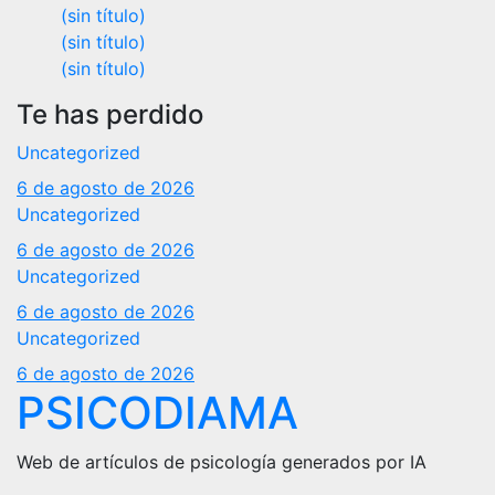
(sin título)
(sin título)
(sin título)
Te has perdido
Uncategorized
6 de agosto de 2026
Uncategorized
6 de agosto de 2026
Uncategorized
6 de agosto de 2026
Uncategorized
6 de agosto de 2026
PSICODIAMA
Web de artículos de psicología generados por IA