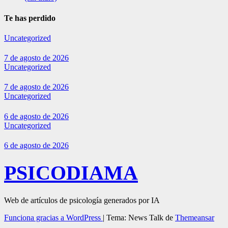
Te has perdido
Uncategorized
7 de agosto de 2026
Uncategorized
7 de agosto de 2026
Uncategorized
6 de agosto de 2026
Uncategorized
6 de agosto de 2026
PSICODIAMA
Web de artículos de psicología generados por IA
Funciona gracias a WordPress
|
Tema: News Talk de
Themeansar