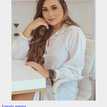
Entrada anterior