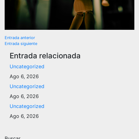
Navegación
Entrada anterior
Entrada siguiente
de
Entrada relacionada
entradas
Uncategorized
Ago 6, 2026
Uncategorized
Ago 6, 2026
Uncategorized
Ago 6, 2026
Buscar