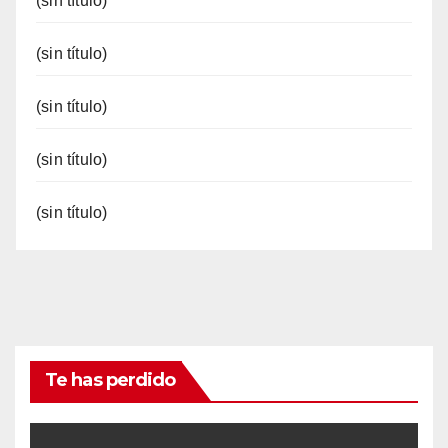
(sin título)
(sin título)
(sin título)
(sin título)
(sin título)
Te has perdido