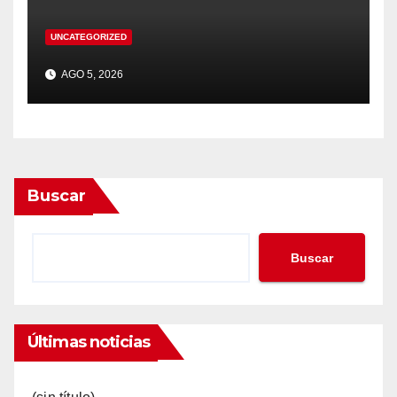
UNCATEGORIZED
AGO 5, 2026
Buscar
Buscar
Últimas noticias