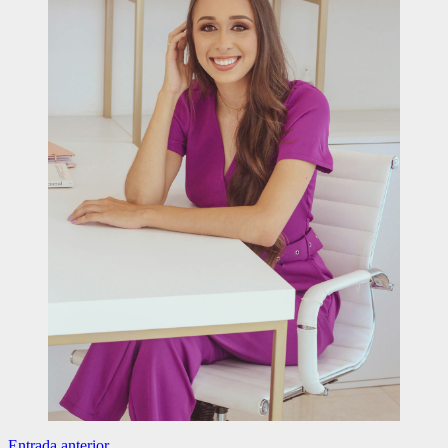
Entrada anterior