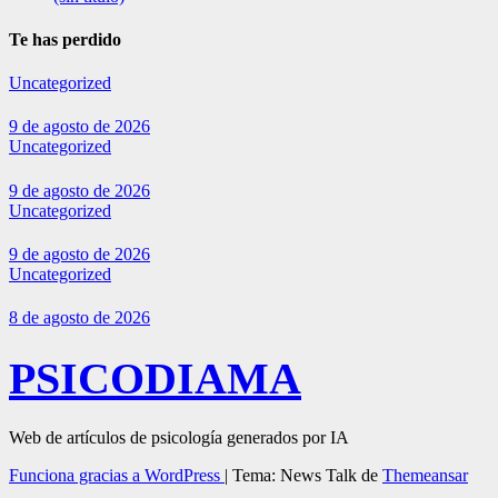
Te has perdido
Uncategorized
9 de agosto de 2026
Uncategorized
9 de agosto de 2026
Uncategorized
9 de agosto de 2026
Uncategorized
8 de agosto de 2026
PSICODIAMA
Web de artículos de psicología generados por IA
Funciona gracias a WordPress
|
Tema: News Talk de
Themeansar