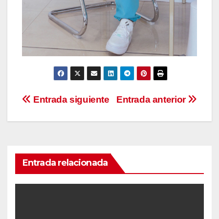
Navegación
Entrada siguiente
Entrada anterior
de
entradas
Entrada relacionada