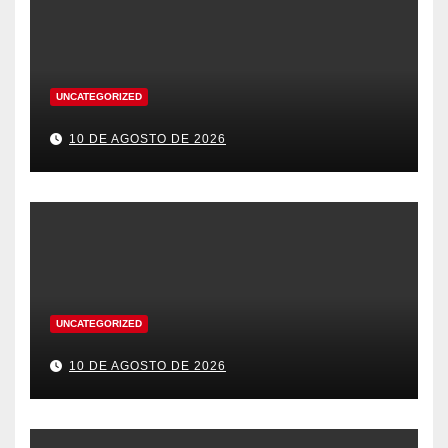
UNCATEGORIZED
10 DE AGOSTO DE 2026
UNCATEGORIZED
10 DE AGOSTO DE 2026