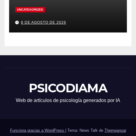
UNCATEGORIZED
8 DE AGOSTO DE 2026
PSICODIAMA
Web de artículos de psicología generados por IA
Funciona gracias a WordPress
|
Tema: News Talk de
Themeansar