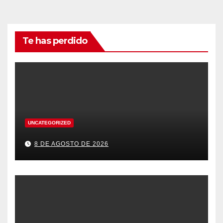
Te has perdido
UNCATEGORIZED
8 DE AGOSTO DE 2026