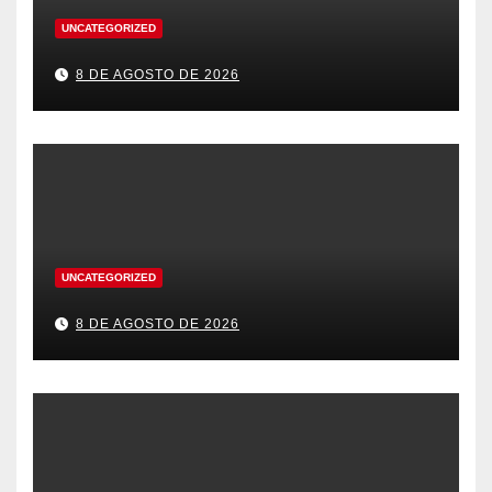
UNCATEGORIZED
8 DE AGOSTO DE 2026
UNCATEGORIZED
8 DE AGOSTO DE 2026