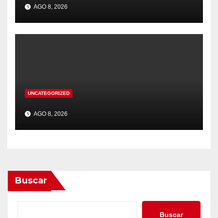
AGO 8, 2026
UNCATEGORIZED
AGO 8, 2026
Buscar
Buscar