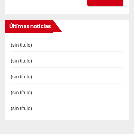
Últimas noticias
(sin título)
(sin título)
(sin título)
(sin título)
(sin título)