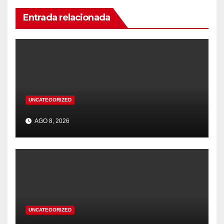
Entrada relacionada
UNCATEGORIZED
AGO 8, 2026
UNCATEGORIZED