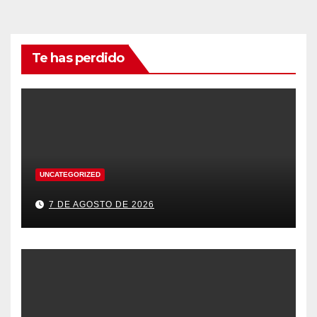
Te has perdido
UNCATEGORIZED
7 DE AGOSTO DE 2026