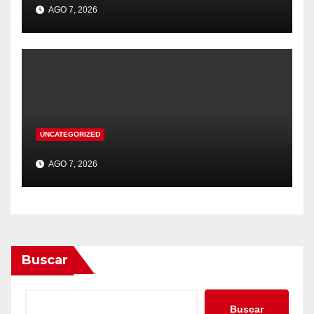
AGO 7, 2026
UNCATEGORIZED
AGO 7, 2026
Buscar
Buscar