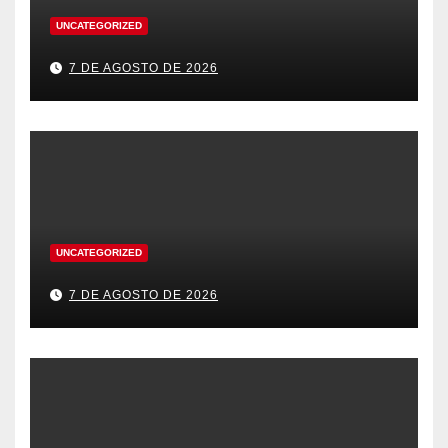
UNCATEGORIZED
7 DE AGOSTO DE 2026
UNCATEGORIZED
7 DE AGOSTO DE 2026