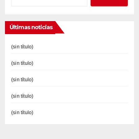
Últimas noticias
(sin título)
(sin título)
(sin título)
(sin título)
(sin título)