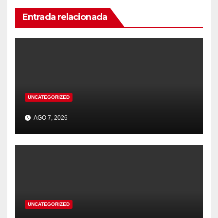
Entrada relacionada
UNCATEGORIZED
AGO 7, 2026
UNCATEGORIZED