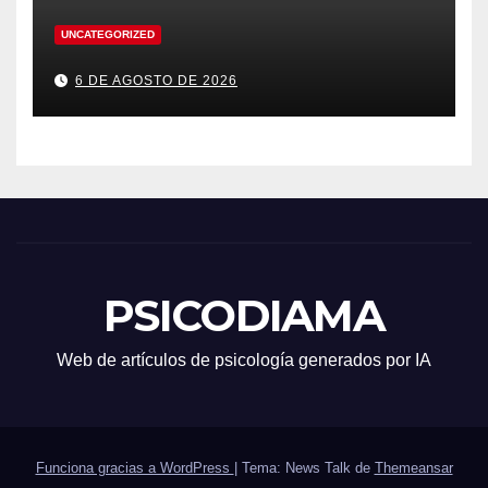
UNCATEGORIZED
6 DE AGOSTO DE 2026
PSICODIAMA
Web de artículos de psicología generados por IA
Funciona gracias a WordPress
|
Tema: News Talk de
Themeansar