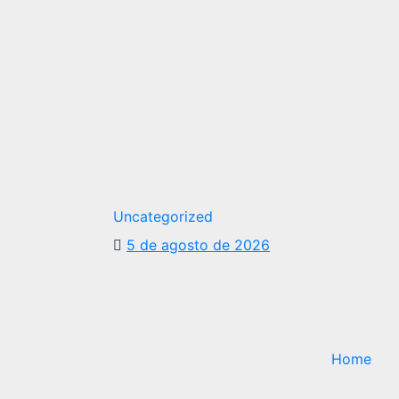
Uncategorized
5 de agosto de 2026
Home