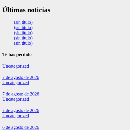
Últimas noticias
(sin título)
(sin título)
(sin título)
(sin título)
(sin título)
Te has perdido
Uncategorized
7 de agosto de 2026
Uncategorized
7 de agosto de 2026
Uncategorized
7 de agosto de 2026
Uncategorized
6 de agosto de 2026