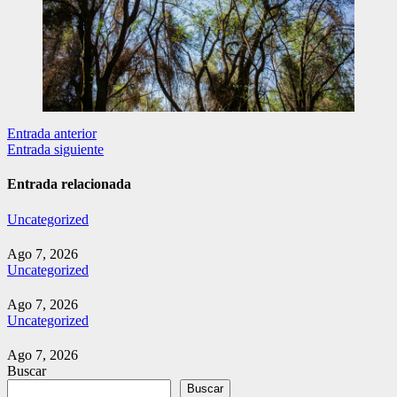
Navegación
Entrada anterior
Entrada siguiente
de
entradas
Entrada relacionada
Uncategorized
Ago 7, 2026
Uncategorized
Ago 7, 2026
Uncategorized
Ago 7, 2026
Buscar
Buscar