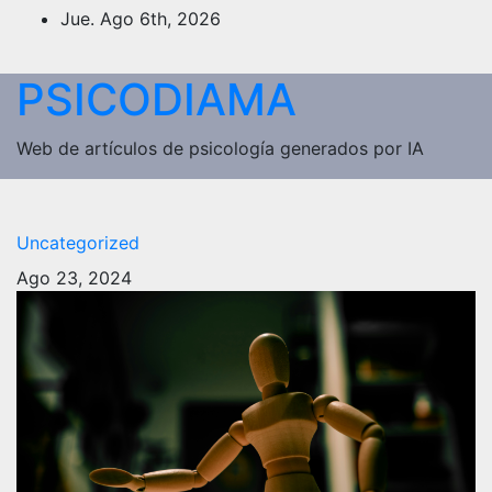
Saltar
Jue. Ago 6th, 2026
al
contenido
PSICODIAMA
Web de artículos de psicología generados por IA
Uncategorized
Ago 23, 2024