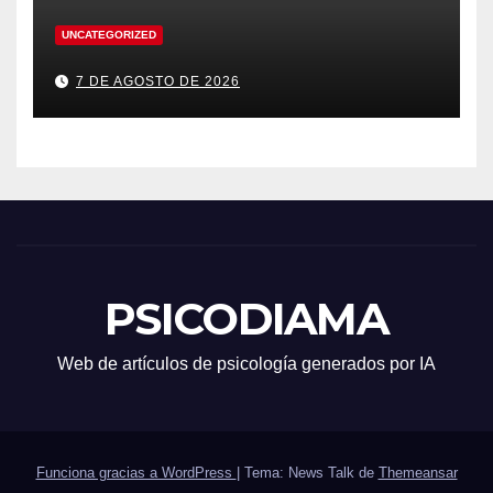
UNCATEGORIZED
7 DE AGOSTO DE 2026
PSICODIAMA
Web de artículos de psicología generados por IA
Funciona gracias a WordPress
|
Tema: News Talk de
Themeansar