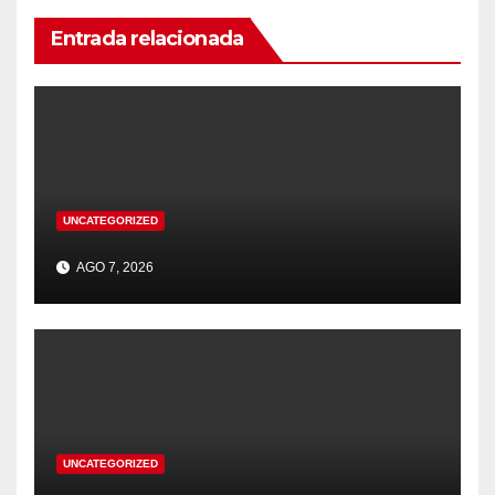
Entrada relacionada
UNCATEGORIZED
AGO 7, 2026
UNCATEGORIZED