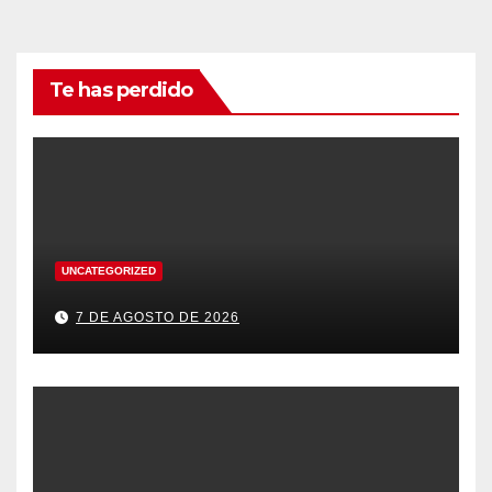
Te has perdido
UNCATEGORIZED
7 DE AGOSTO DE 2026