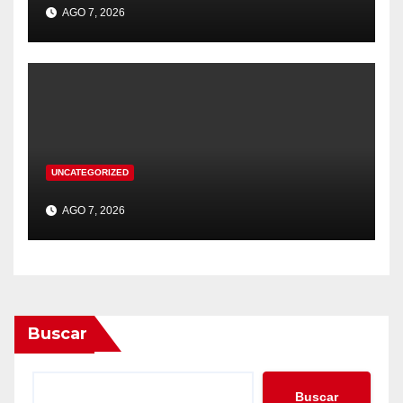
AGO 7, 2026
UNCATEGORIZED
AGO 7, 2026
Buscar
Buscar