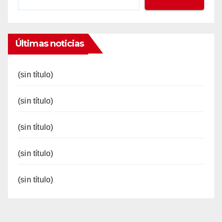
Últimas noticias
(sin título)
(sin título)
(sin título)
(sin título)
(sin título)