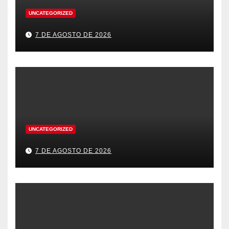
UNCATEGORIZED
7 DE AGOSTO DE 2026
UNCATEGORIZED
7 DE AGOSTO DE 2026