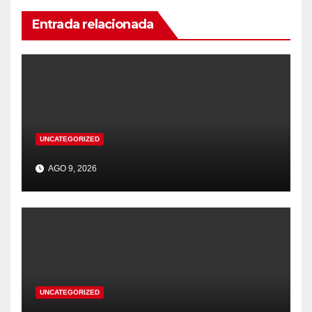
Entrada relacionada
UNCATEGORIZED
AGO 9, 2026
UNCATEGORIZED