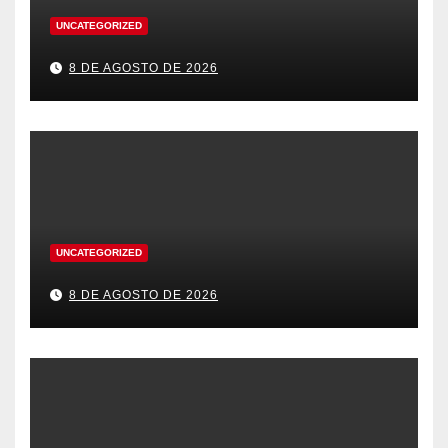
UNCATEGORIZED
8 DE AGOSTO DE 2026
UNCATEGORIZED
8 DE AGOSTO DE 2026