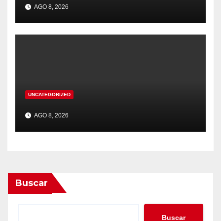
AGO 8, 2026
UNCATEGORIZED
AGO 8, 2026
Buscar
Buscar