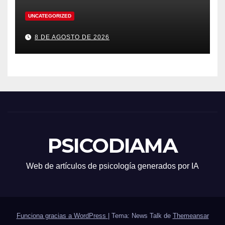
UNCATEGORIZED
8 DE AGOSTO DE 2026
PSICODIAMA
Web de artículos de psicología generados por IA
Funciona gracias a WordPress
|
Tema: News Talk de
Themeansar