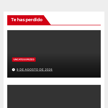
Te has perdido
UNCATEGORIZED
9 DE AGOSTO DE 2026