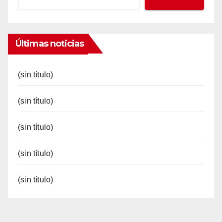
Últimas noticias
(sin título)
(sin título)
(sin título)
(sin título)
(sin título)