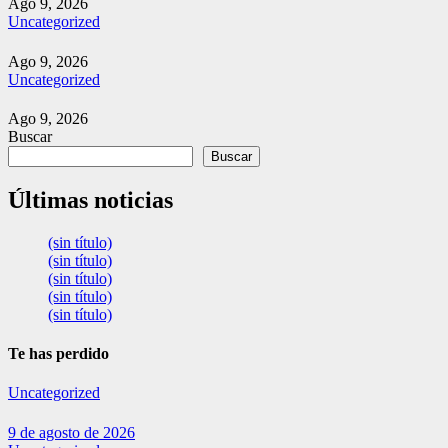
Ago 9, 2026
Uncategorized
Ago 9, 2026
Uncategorized
Ago 9, 2026
Buscar
Buscar
Últimas noticias
(sin título)
(sin título)
(sin título)
(sin título)
(sin título)
Te has perdido
Uncategorized
9 de agosto de 2026