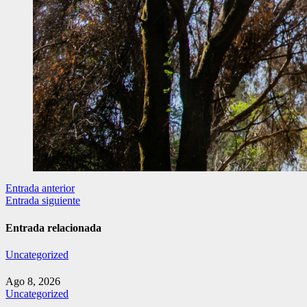
Navegación
Entrada anterior
Entrada siguiente
de
entradas
Entrada relacionada
Uncategorized
Ago 8, 2026
Uncategorized