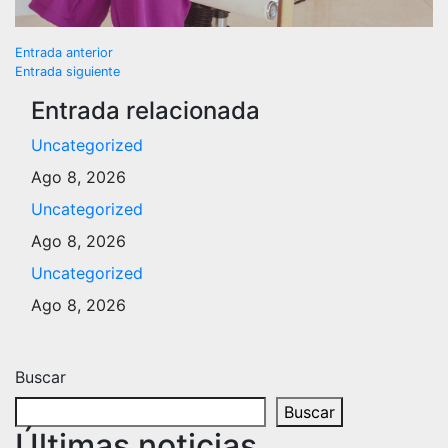
Navegación
Entrada anterior
Entrada siguiente
de
Entrada relacionada
entradas
Uncategorized
Ago 8, 2026
Uncategorized
Ago 8, 2026
Uncategorized
Ago 8, 2026
Buscar
Buscar
Últimas noticias