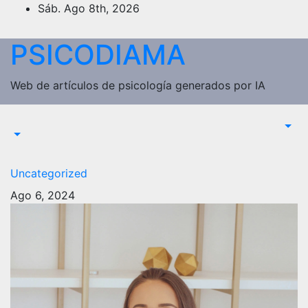
Saltar
Sáb. Ago 8th, 2026
al
contenido
PSICODIAMA
Web de artículos de psicología generados por IA
Uncategorized
Ago 6, 2024