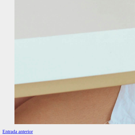
Navegación
Entrada anterior