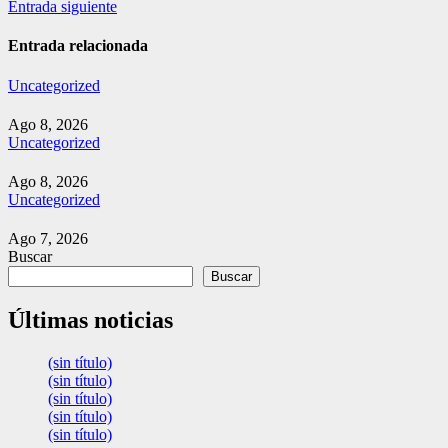
Entrada siguiente
de
entradas
Entrada relacionada
Uncategorized
Ago 8, 2026
Uncategorized
Ago 8, 2026
Uncategorized
Ago 7, 2026
Buscar
Buscar
Últimas noticias
(sin título)
(sin título)
(sin título)
(sin título)
(sin título)