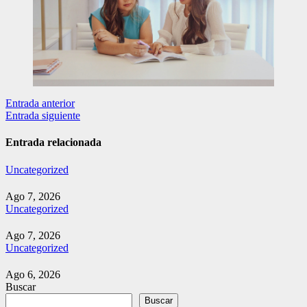
Navegación
Entrada anterior
Entrada siguiente
de
entradas
Entrada relacionada
Uncategorized
Ago 7, 2026
Uncategorized
Ago 7, 2026
Uncategorized
Ago 6, 2026
Buscar
Buscar