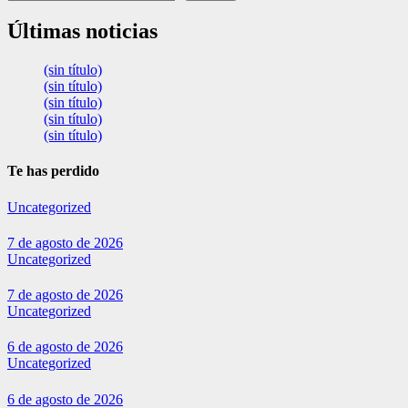
Últimas noticias
(sin título)
(sin título)
(sin título)
(sin título)
(sin título)
Te has perdido
Uncategorized
7 de agosto de 2026
Uncategorized
7 de agosto de 2026
Uncategorized
6 de agosto de 2026
Uncategorized
6 de agosto de 2026