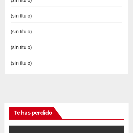
(sin título)
(sin título)
(sin título)
(sin título)
(sin título)
Te has perdido