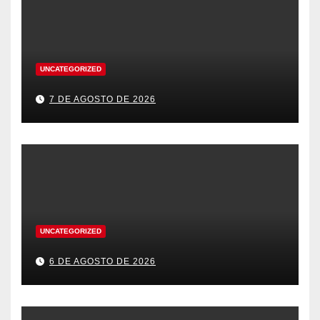
UNCATEGORIZED
7 DE AGOSTO DE 2026
UNCATEGORIZED
6 DE AGOSTO DE 2026