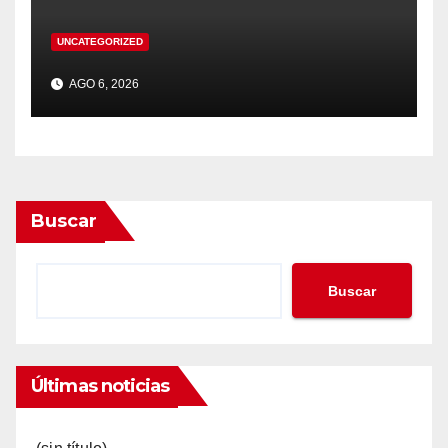
UNCATEGORIZED
AGO 6, 2026
Buscar
Buscar
Últimas noticias