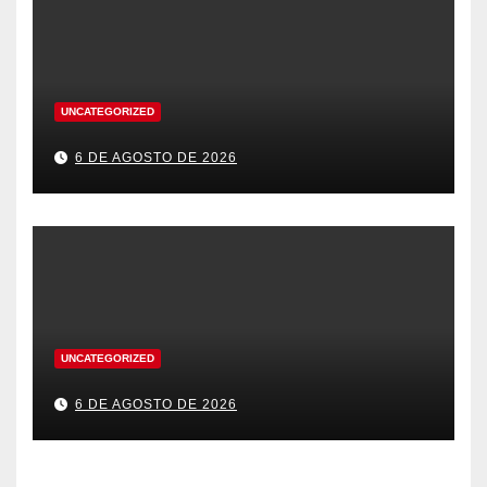
UNCATEGORIZED
6 DE AGOSTO DE 2026
UNCATEGORIZED
6 DE AGOSTO DE 2026