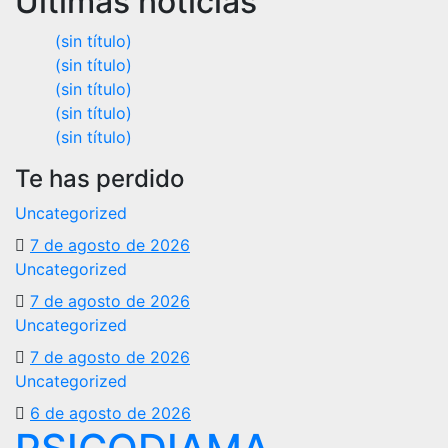
Últimas noticias
(sin título)
(sin título)
(sin título)
(sin título)
(sin título)
Te has perdido
Uncategorized
7 de agosto de 2026
Uncategorized
7 de agosto de 2026
Uncategorized
7 de agosto de 2026
Uncategorized
6 de agosto de 2026