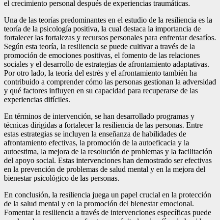
el crecimiento personal después de experiencias traumáticas.
Una de las teorías predominantes en el estudio de la resiliencia es la
teoría de la psicología positiva, la cual destaca la importancia de
fortalecer las fortalezas y recursos personales para enfrentar desafíos.
Según esta teoría, la resiliencia se puede cultivar a través de la
promoción de emociones positivas, el fomento de las relaciones
sociales y el desarrollo de estrategias de afrontamiento adaptativas.
Por otro lado, la teoría del estrés y el afrontamiento también ha
contribuido a comprender cómo las personas gestionan la adversidad
y qué factores influyen en su capacidad para recuperarse de las
experiencias difíciles.
En términos de intervención, se han desarrollado programas y
técnicas dirigidas a fortalecer la resiliencia de las personas. Entre
estas estrategias se incluyen la enseñanza de habilidades de
afrontamiento efectivas, la promoción de la autoeficacia y la
autoestima, la mejora de la resolución de problemas y la facilitación
del apoyo social. Estas intervenciones han demostrado ser efectivas
en la prevención de problemas de salud mental y en la mejora del
bienestar psicológico de las personas.
En conclusión, la resiliencia juega un papel crucial en la protección
de la salud mental y en la promoción del bienestar emocional.
Fomentar la resiliencia a través de intervenciones específicas puede