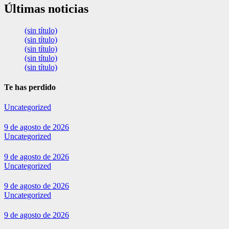
Últimas noticias
(sin título)
(sin título)
(sin título)
(sin título)
(sin título)
Te has perdido
Uncategorized
9 de agosto de 2026
Uncategorized
9 de agosto de 2026
Uncategorized
9 de agosto de 2026
Uncategorized
9 de agosto de 2026