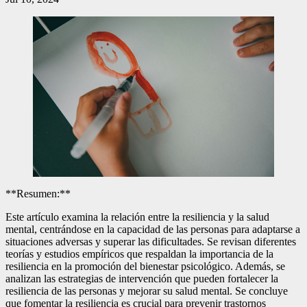
**Resumen:**
Este artículo examina la relación entre la resiliencia y la salud
mental, centrándose en la capacidad de las personas para adaptarse a
situaciones adversas y superar las dificultades. Se revisan diferentes
teorías y estudios empíricos que respaldan la importancia de la
resiliencia en la promoción del bienestar psicológico. Además, se
analizan las estrategias de intervención que pueden fortalecer la
resiliencia de las personas y mejorar su salud mental. Se concluye
que fomentar la resiliencia es crucial para prevenir trastornos