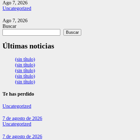
Ago 7, 2026
Uncategorized
Ago 7, 2026
Buscar
Buscar
Últimas noticias
(sin título)
(sin título)
(sin título)
(sin título)
(sin título)
Te has perdido
Uncategorized
7 de agosto de 2026
Uncategorized
7 de agosto de 2026