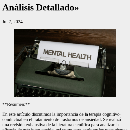
Análisis Detallado»
Jul 7, 2024
**Resumen:**
En este artículo discutimos la importancia de la terapia cognitivo-
conductual en el tratamiento de trastornos de ansiedad. Se realizó
una revisión exhaustiva de la literatura científica para analizar la
eficacia de esta intervención, así como para explorar los mecanismos