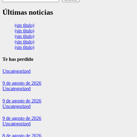
Últimas noticias
(sin título)
(sin título)
(sin título)
(sin título)
(sin título)
Te has perdido
Uncategorized
9 de agosto de 2026
Uncategorized
9 de agosto de 2026
Uncategorized
9 de agosto de 2026
Uncategorized
8 de agosto de 2026