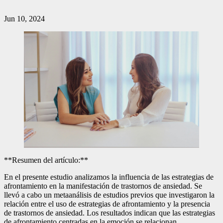
Jun 10, 2024
**Resumen del artículo:**
En el presente estudio analizamos la influencia de las estrategias de
afrontamiento en la manifestación de trastornos de ansiedad. Se
llevó a cabo un metaanálisis de estudios previos que investigaron la
relación entre el uso de estrategias de afrontamiento y la presencia
de trastornos de ansiedad. Los resultados indican que las estrategias
de afrontamiento centradas en la emoción se relacionan