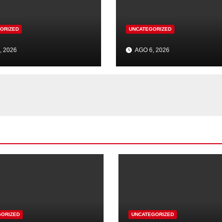
ORIZED
UNCATEGORIZED
, 2026
AGO 6, 2026
GORIZED
UNCATEGORIZED