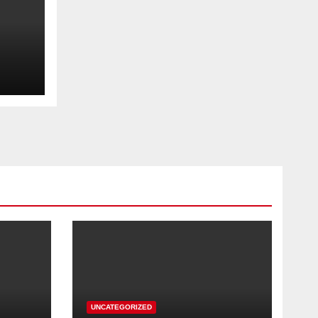
UNCATEGORIZED