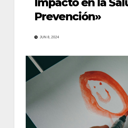
Impacto en la Sal
Prevención»
JUN 8, 2024