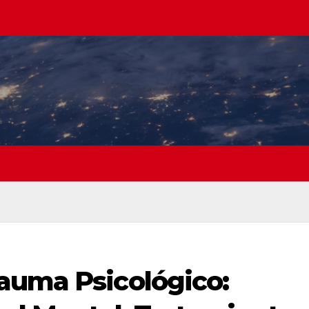
auma Psicológico: