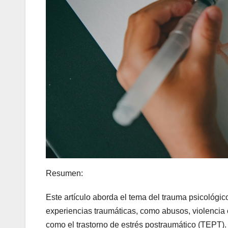
Resumen:
Este artículo aborda el tema del trauma psicológico
experiencias traumáticas, como abusos, violencia o
como el trastorno de estrés postraumático (TEPT). 