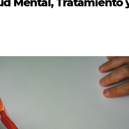
ud Mental, Tratamiento 