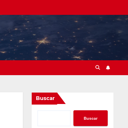
Buscar
Buscar