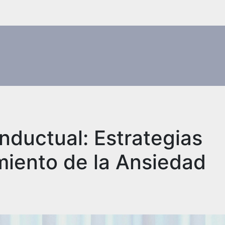
nductual: Estrategias
miento de la Ansiedad