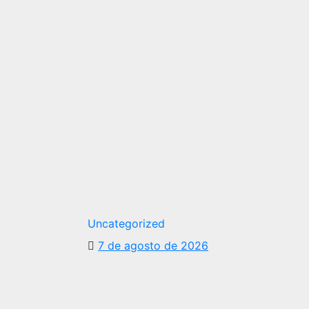
Uncategorized
7 de agosto de 2026