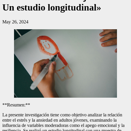
Un estudio longitudinal»
May 26, 2024
**Resumen:**
La presente investigación tiene como objetivo analizar la relación
entre el estrés y la ansiedad en adultos jóvenes, examinando la
influencia de variables moderadoras como el apego emocional y la
resiliencia. Se realizó un estudio longitudinal con una muestra de