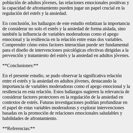
población de adultos jóvenes, las relaciones emocionales positivas y
la capacidad de afrontamiento pueden jugar un papel crucial en la
regulación del estrés y la ansiedad.
En conclusión, los hallazgos de este estudio enfatizan la importancia
de considerar no solo el estrés y la ansiedad de forma aislada, sino
también la influencia de variables moderadoras como el apego
emocional y la resiliencia en la relación entre estas dos variables.
Comprender cómo estos factores interactúan puede ser fundamental
para el diseño de intervenciones psicológicas efectivas dirigidas a la
prevención y tratamiento del estrés y la ansiedad en adultos jóvenes.
**Conclusiones:**
En el presente estudio, se pudo observar la significativa relación
entre el estrés y la ansiedad en adultos jóvenes, destacando la
importancia de variables moderadoras como el apego emocional y la
resiliencia en esta relación. Estos hallazgos sugieren la relevancia de
considerar factores protectores en la regulación de la ansiedad en
contextos de estrés. Futuras investigaciones podrían profundizar en
el papel de estas variables moderadoras y explorar intervenciones
basadas en la promoción de relaciones emocionales saludables y
habilidades de afrontamiento.
**Referencias:**