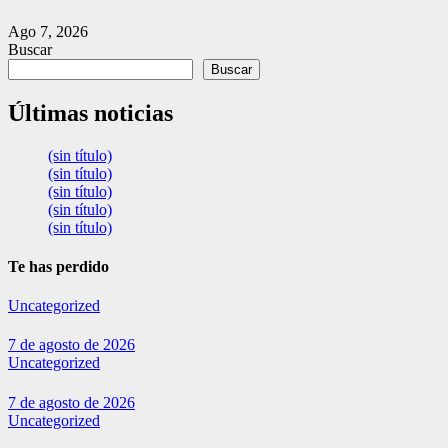
Ago 7, 2026
Buscar
Buscar
Últimas noticias
(sin título)
(sin título)
(sin título)
(sin título)
(sin título)
Te has perdido
Uncategorized
7 de agosto de 2026
Uncategorized
7 de agosto de 2026
Uncategorized