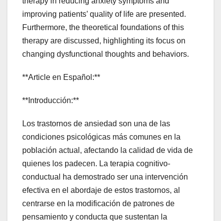
therapy in reducing anxiety symptoms and
improving patients’ quality of life are presented.
Furthermore, the theoretical foundations of this
therapy are discussed, highlighting its focus on
changing dysfunctional thoughts and behaviors.
**Article en Español:**
**Introducción:**
Los trastornos de ansiedad son una de las
condiciones psicológicas más comunes en la
población actual, afectando la calidad de vida de
quienes los padecen. La terapia cognitivo-
conductual ha demostrado ser una intervención
efectiva en el abordaje de estos trastornos, al
centrarse en la modificación de patrones de
pensamiento y conducta que sustentan la