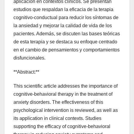
aplicación en contextos clínicos. Se presentan
estudios que respaldan la eficacia de la terapia
cognitivo-conductual para reducir los síntomas de
la ansiedad y mejorar la calidad de vida de los
pacientes. Además, se discuten las bases teóricas
de esta terapia y se destaca su enfoque centrado
en el cambio de pensamientos y comportamientos
disfuncionales.
**Abstract:**
This scientific article addresses the importance of
cognitive-behavioral therapy in the treatment of
anxiety disorders. The effectiveness of this
psychological intervention is reviewed, as well as
its application in clinical contexts. Studies
supporting the efficacy of cognitive-behavioral