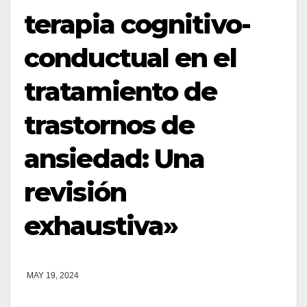
terapia cognitivo-
conductual en el
tratamiento de
trastornos de
ansiedad: Una
revisión
exhaustiva»
MAY 19, 2024