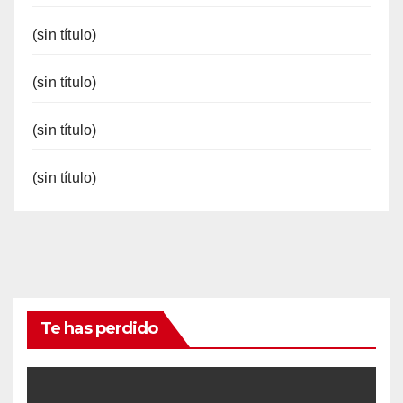
(sin título)
(sin título)
(sin título)
(sin título)
Te has perdido