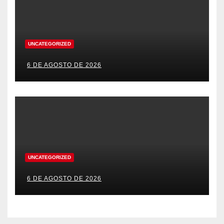
UNCATEGORIZED
6 DE AGOSTO DE 2026
UNCATEGORIZED
6 DE AGOSTO DE 2026