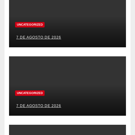
UNCATEGORIZED
7 DE AGOSTO DE 2026
UNCATEGORIZED
7 DE AGOSTO DE 2026