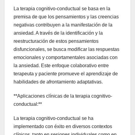
La terapia cognitivo-conductual se basa en la
premisa de que los pensamientos y las creencias
negativas contribuyen a la manifestación de la
ansiedad. A través de la identificación y la
reestructuración de estos pensamientos
disfuncionales, se busca modificar las respuestas
emocionales y comportamentales asociadas con
la ansiedad. Este enfoque colaborativo entre
terapeuta y paciente promueve el aprendizaje de
habilidades de afrontamiento adaptativas.
**Aplicaciones clínicas de la terapia cognitivo-
conductual:**
La terapia cognitivo-conductual se ha
implementado con éxito en diversos contextos
clínicos, tanto en sesiones individuales como en