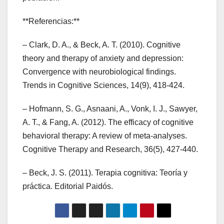
**Referencias:**
– Clark, D. A., & Beck, A. T. (2010). Cognitive
theory and therapy of anxiety and depression:
Convergence with neurobiological findings.
Trends in Cognitive Sciences, 14(9), 418-424.
– Hofmann, S. G., Asnaani, A., Vonk, I. J., Sawyer,
A. T., & Fang, A. (2012). The efficacy of cognitive
behavioral therapy: A review of meta-analyses.
Cognitive Therapy and Research, 36(5), 427-440.
– Beck, J. S. (2011). Terapia cognitiva: Teoría y
práctica. Editorial Paidós.