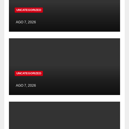
UNCATEGORIZED
AGO 7, 2026
UNCATEGORIZED
AGO 7, 2026