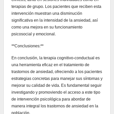
terapias de grupo. Los pacientes que reciben esta
intervención muestran una disminución
significativa en la intensidad de la ansiedad, así
como una mejora en su funcionamiento
psicosocial y emocional.
**Conclusiones:**
En conclusión, la terapia cognitivo-conductual es
una herramienta eficaz en el tratamiento de
trastornos de ansiedad, ofreciendo a los pacientes
estrategias concretas para manejar sus síntomas y
mejorar su calidad de vida. Es fundamental seguir
investigando y promoviendo el acceso a este tipo
de intervención psicológica para abordar de
manera integral los trastornos de ansiedad en la
población.