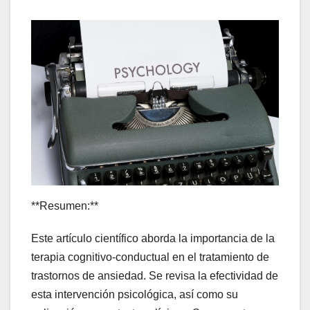
**Resumen:**
Este artículo científico aborda la importancia de la
terapia cognitivo-conductual en el tratamiento de
trastornos de ansiedad. Se revisa la efectividad de
esta intervención psicológica, así como su