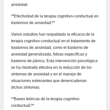
ansiedad.
**Efectividad de la terapia cognitivo-conductual en
trastornos de ansiedad:**
Varios estudios han respaldado la eficacia de la
terapia cognitivo-conductual en el tratamiento de
trastornos de ansiedad, como el trastorno de
ansiedad generalizada, fobias específicas y
trastorno de pánico. Esta intervención psicológica
se ha mostrado efectiva en la reducción de los
síntomas de ansiedad y en el manejo de
situaciones estresantes que desencadenan
dichos síntomas.
**Bases teóricas de la terapia cognitivo-
conductual:**