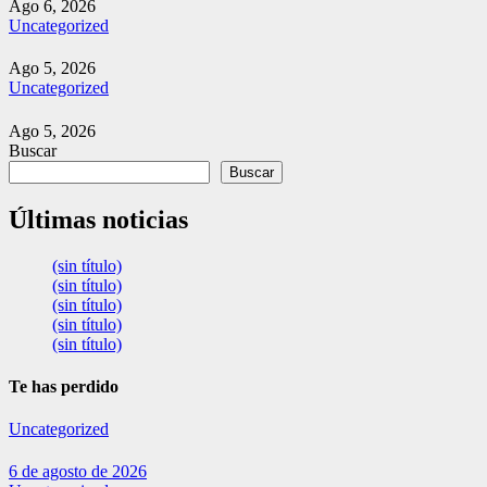
Ago 6, 2026
Uncategorized
Ago 5, 2026
Uncategorized
Ago 5, 2026
Buscar
Buscar
Últimas noticias
(sin título)
(sin título)
(sin título)
(sin título)
(sin título)
Te has perdido
Uncategorized
6 de agosto de 2026