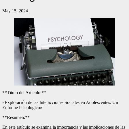
May 15, 2024
**Título del Artículo:**
«Exploración de las Interacciones Sociales en Adolescentes: Un
Enfoque Psicológico»
**Resumen:**
En este artículo se examina la importancia y las implicaciones de las