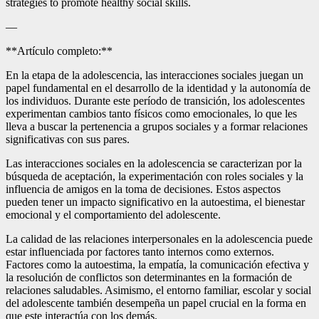
strategies to promote healthy social skills.
—
**Artículo completo:**
En la etapa de la adolescencia, las interacciones sociales juegan un
papel fundamental en el desarrollo de la identidad y la autonomía de
los individuos. Durante este período de transición, los adolescentes
experimentan cambios tanto físicos como emocionales, lo que les
lleva a buscar la pertenencia a grupos sociales y a formar relaciones
significativas con sus pares.
Las interacciones sociales en la adolescencia se caracterizan por la
búsqueda de aceptación, la experimentación con roles sociales y la
influencia de amigos en la toma de decisiones. Estos aspectos
pueden tener un impacto significativo en la autoestima, el bienestar
emocional y el comportamiento del adolescente.
La calidad de las relaciones interpersonales en la adolescencia puede
estar influenciada por factores tanto internos como externos.
Factores como la autoestima, la empatía, la comunicación efectiva y
la resolución de conflictos son determinantes en la formación de
relaciones saludables. Asimismo, el entorno familiar, escolar y social
del adolescente también desempeña un papel crucial en la forma en
que este interactúa con los demás.