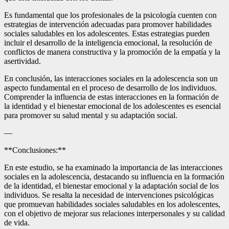
Es fundamental que los profesionales de la psicología cuenten con
estrategias de intervención adecuadas para promover habilidades
sociales saludables en los adolescentes. Estas estrategias pueden
incluir el desarrollo de la inteligencia emocional, la resolución de
conflictos de manera constructiva y la promoción de la empatía y la
asertividad.
En conclusión, las interacciones sociales en la adolescencia son un
aspecto fundamental en el proceso de desarrollo de los individuos.
Comprender la influencia de estas interacciones en la formación de
la identidad y el bienestar emocional de los adolescentes es esencial
para promover su salud mental y su adaptación social.
—
**Conclusiones:**
En este estudio, se ha examinado la importancia de las interacciones
sociales en la adolescencia, destacando su influencia en la formación
de la identidad, el bienestar emocional y la adaptación social de los
individuos. Se resalta la necesidad de intervenciones psicológicas
que promuevan habilidades sociales saludables en los adolescentes,
con el objetivo de mejorar sus relaciones interpersonales y su calidad
de vida.