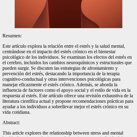
Resumen:
Este artículo explora la relación entre el estrés y la salud mental,
centrándose en el impacto del estrés crónico en el bienestar
psicológico de los individuos. Se examinan los efectos del estrés en
el cerebro, incluidos los cambios neuroquímicos y estructurales que
pueden surgir. Se discuten las estrategias de afrontamiento y
prevención del estrés, destacando la importancia de la terapia
cognitivo-conductual y otras intervenciones psicológicas para
manejar eficazmente el estrés crónico. Además, se aborda la
influencia de factores como el apoyo social y el estilo de vida en la
respuesta al estrés. Este artículo ofrece una revisión exhaustiva de la
literatura científica actual y propone recomendaciones prácticas para
ayudar a los individuos a sobrellevar mejor el estrés crónico en su
vida cotidiana.
Abstract:
This article explores the relationship between stress and mental