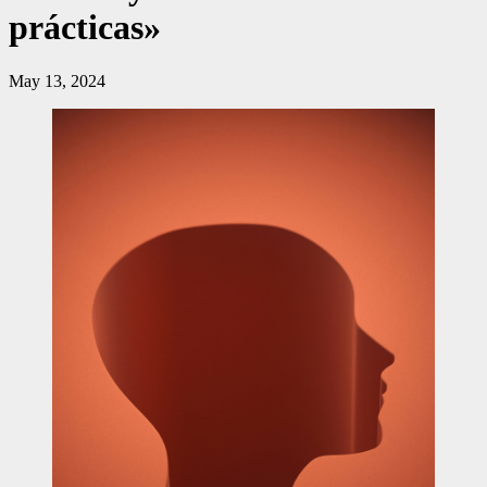
prácticas»
May 13, 2024