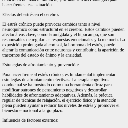
hacer frente a esta situación.
Efectos del estrés en el cerebro:
El estrés crónico puede provocar cambios tanto a nivel
neuroquímico como estructural en el cerebro. Estos cambios pueden
afectar áreas clave, como la amígdala y el hipocampo, que son
responsables de regular las respuestas emocionales y la memoria. La
exposición prolongada al cortisol, la hormona del estrés, puede
alterar la comunicación entre neuronas y contribuir a la aparición de
trastornos del estado de ánimo y la ansiedad.
Estrategias de afrontamiento y prevención:
Para hacer frente al estrés crónico, es fundamental implementar
estrategias de afrontamiento efectivas. La terapia cognitivo-
conductual se ha mostrado como una herramienta eficaz para
modificar patrones de pensamiento negativos y desarrollar
habilidades de afrontamiento adaptativas. Además, la práctica
regular de técnicas de relajación, el ejercicio físico y la atención
plena pueden ayudar a reducir los niveles de estrés y promover el
bienestar emocional a largo plazo.
Influencia de factores externos: