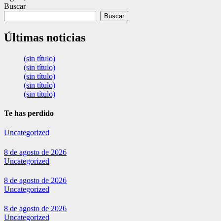
Buscar
Buscar
Últimas noticias
(sin título)
(sin título)
(sin título)
(sin título)
(sin título)
Te has perdido
Uncategorized
8 de agosto de 2026
Uncategorized
8 de agosto de 2026
Uncategorized
8 de agosto de 2026
Uncategorized