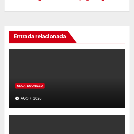
Entrada relacionada
UNCATEGORIZED
AGO 7, 2026