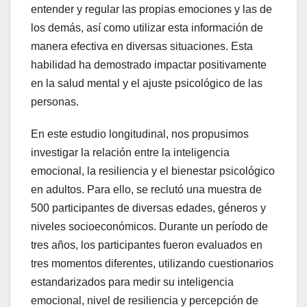
entender y regular las propias emociones y las de
los demás, así como utilizar esta información de
manera efectiva en diversas situaciones. Esta
habilidad ha demostrado impactar positivamente
en la salud mental y el ajuste psicológico de las
personas.
En este estudio longitudinal, nos propusimos
investigar la relación entre la inteligencia
emocional, la resiliencia y el bienestar psicológico
en adultos. Para ello, se reclutó una muestra de
500 participantes de diversas edades, géneros y
niveles socioeconómicos. Durante un período de
tres años, los participantes fueron evaluados en
tres momentos diferentes, utilizando cuestionarios
estandarizados para medir su inteligencia
emocional, nivel de resiliencia y percepción de