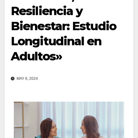
Resiliencia y
Bienestar: Estudio
Longitudinal en
Adultos»
MAY 6, 2024