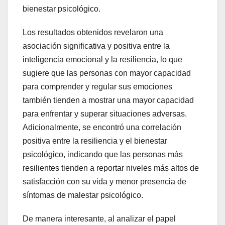
bienestar psicológico.
Los resultados obtenidos revelaron una
asociación significativa y positiva entre la
inteligencia emocional y la resiliencia, lo que
sugiere que las personas con mayor capacidad
para comprender y regular sus emociones
también tienden a mostrar una mayor capacidad
para enfrentar y superar situaciones adversas.
Adicionalmente, se encontró una correlación
positiva entre la resiliencia y el bienestar
psicológico, indicando que las personas más
resilientes tienden a reportar niveles más altos de
satisfacción con su vida y menor presencia de
síntomas de malestar psicológico.
De manera interesante, al analizar el papel