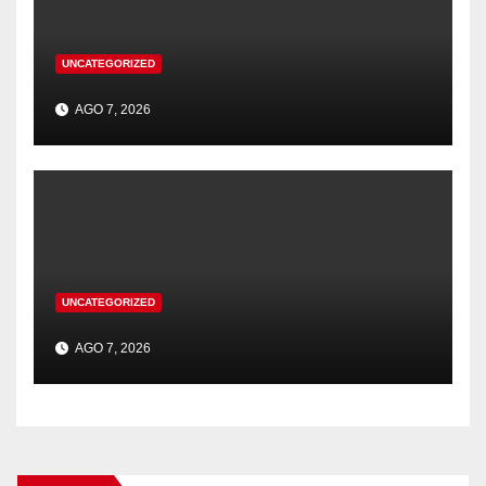
UNCATEGORIZED
AGO 7, 2026
UNCATEGORIZED
AGO 7, 2026