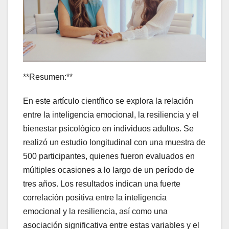
**Resumen:**
En este artículo científico se explora la relación
entre la inteligencia emocional, la resiliencia y el
bienestar psicológico en individuos adultos. Se
realizó un estudio longitudinal con una muestra de
500 participantes, quienes fueron evaluados en
múltiples ocasiones a lo largo de un período de
tres años. Los resultados indican una fuerte
correlación positiva entre la inteligencia
emocional y la resiliencia, así como una
asociación significativa entre estas variables y el