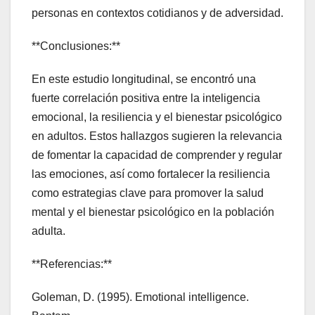
personas en contextos cotidianos y de adversidad.
**Conclusiones:**
En este estudio longitudinal, se encontró una
fuerte correlación positiva entre la inteligencia
emocional, la resiliencia y el bienestar psicológico
en adultos. Estos hallazgos sugieren la relevancia
de fomentar la capacidad de comprender y regular
las emociones, así como fortalecer la resiliencia
como estrategias clave para promover la salud
mental y el bienestar psicológico en la población
adulta.
**Referencias:**
Goleman, D. (1995). Emotional intelligence.