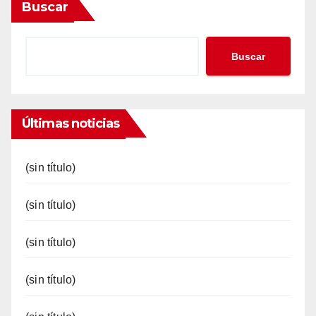
Buscar
Buscar
Últimas noticias
(sin título)
(sin título)
(sin título)
(sin título)