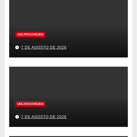
UNCATEGORIZED
7 DE AGOSTO DE 2026
UNCATEGORIZED
7 DE AGOSTO DE 2026