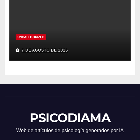
UNCATEGORIZED
7 DE AGOSTO DE 2026
PSICODIAMA
Web de artículos de psicología generados por IA