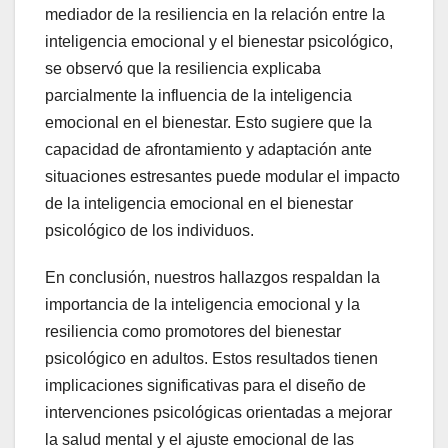
mediador de la resiliencia en la relación entre la
inteligencia emocional y el bienestar psicológico,
se observó que la resiliencia explicaba
parcialmente la influencia de la inteligencia
emocional en el bienestar. Esto sugiere que la
capacidad de afrontamiento y adaptación ante
situaciones estresantes puede modular el impacto
de la inteligencia emocional en el bienestar
psicológico de los individuos.
En conclusión, nuestros hallazgos respaldan la
importancia de la inteligencia emocional y la
resiliencia como promotores del bienestar
psicológico en adultos. Estos resultados tienen
implicaciones significativas para el diseño de
intervenciones psicológicas orientadas a mejorar
la salud mental y el ajuste emocional de las