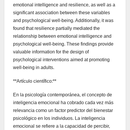
emotional intelligence and resilience, as well as a
significant association between these variables
and psychological well-being. Additionally, it was
found that resilience partially mediated the
relationship between emotional intelligence and
psychological well-being. These findings provide
valuable information for the design of
psychological interventions aimed at promoting
well-being in adults.
**Artículo científico:**
En la psicología contemporánea, el concepto de
inteligencia emocional ha cobrado cada vez más
relevancia como un factor predictor del bienestar
psicológico en los individuos. La inteligencia
emocional se refiere a la capacidad de percibir,