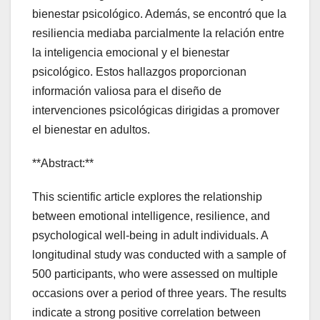
bienestar psicológico. Además, se encontró que la
resiliencia mediaba parcialmente la relación entre
la inteligencia emocional y el bienestar
psicológico. Estos hallazgos proporcionan
información valiosa para el diseño de
intervenciones psicológicas dirigidas a promover
el bienestar en adultos.
**Abstract:**
This scientific article explores the relationship
between emotional intelligence, resilience, and
psychological well-being in adult individuals. A
longitudinal study was conducted with a sample of
500 participants, who were assessed on multiple
occasions over a period of three years. The results
indicate a strong positive correlation between