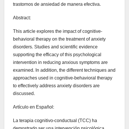
trastornos de ansiedad de manera efectiva.
Abstract:
This article explores the impact of cognitive-
behavioral therapy on the treatment of anxiety
disorders. Studies and scientific evidence
supporting the efficacy of this psychological
intervention in reducing anxious symptoms are
examined. In addition, the different techniques and
approaches used in cognitive-behavioral therapy
to effectively address anxiety disorders are
discussed.
Artículo en Español:
La terapia cognitivo-conductual (TCC) ha
demostrado ser una intervención psicológica