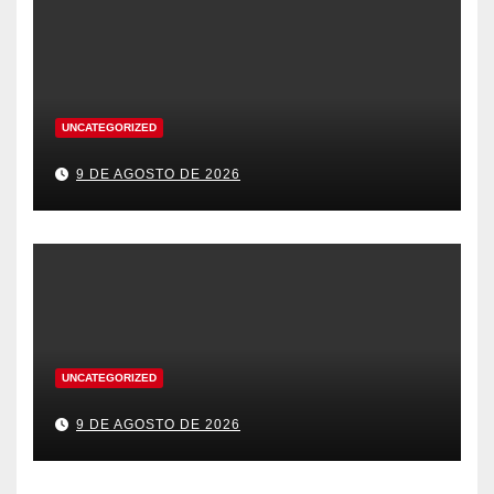
UNCATEGORIZED
9 DE AGOSTO DE 2026
UNCATEGORIZED
9 DE AGOSTO DE 2026