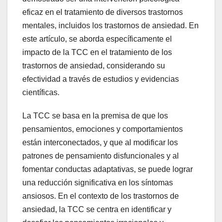
eficaz en el tratamiento de diversos trastornos
mentales, incluidos los trastornos de ansiedad. En
este artículo, se aborda específicamente el
impacto de la TCC en el tratamiento de los
trastornos de ansiedad, considerando su
efectividad a través de estudios y evidencias
científicas.
La TCC se basa en la premisa de que los
pensamientos, emociones y comportamientos
están interconectados, y que al modificar los
patrones de pensamiento disfuncionales y al
fomentar conductas adaptativas, se puede lograr
una reducción significativa en los síntomas
ansiosos. En el contexto de los trastornos de
ansiedad, la TCC se centra en identificar y