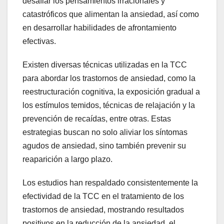
desafiar los pensamientos irracionales y
catastróficos que alimentan la ansiedad, así como
en desarrollar habilidades de afrontamiento
efectivas.
Existen diversas técnicas utilizadas en la TCC
para abordar los trastornos de ansiedad, como la
reestructuración cognitiva, la exposición gradual a
los estímulos temidos, técnicas de relajación y la
prevención de recaídas, entre otras. Estas
estrategias buscan no solo aliviar los síntomas
agudos de ansiedad, sino también prevenir su
reaparición a largo plazo.
Los estudios han respaldado consistentemente la
efectividad de la TCC en el tratamiento de los
trastornos de ansiedad, mostrando resultados
positivos en la reducción de la ansiedad, el