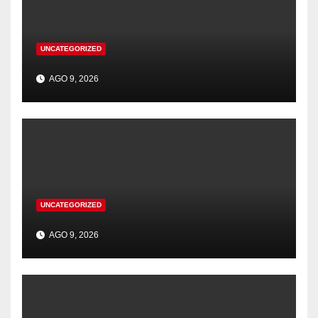
UNCATEGORIZED
AGO 9, 2026
UNCATEGORIZED
AGO 9, 2026