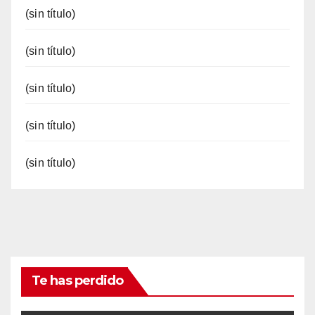
(sin título)
(sin título)
(sin título)
(sin título)
(sin título)
Te has perdido