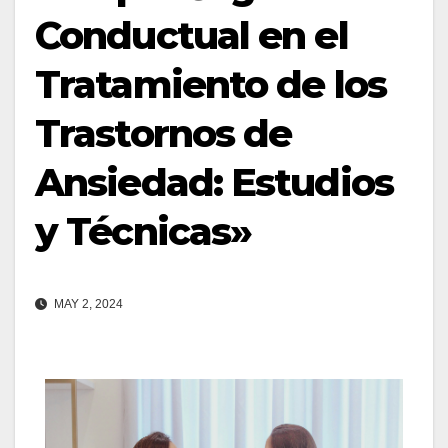
Conductual en el
Tratamiento de los
Trastornos de
Ansiedad: Estudios
y Técnicas»
MAY 2, 2024