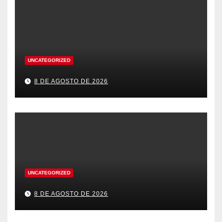
UNCATEGORIZED
8 DE AGOSTO DE 2026
UNCATEGORIZED
8 DE AGOSTO DE 2026