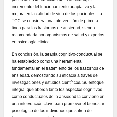
incremento del funcionamiento adaptativo y la
mejora en la calidad de vida de los pacientes. La
TCC se considera una intervención de primera
línea para los trastornos de ansiedad, siendo
recomendada por organismos de salud y expertos
en psicología clínica.
En conclusión, la terapia cognitivo-conductual se
ha establecido como una herramienta
fundamental en el tratamiento de los trastornos de
ansiedad, demostrando su eficacia a través de
investigaciones y estudios científicos. Su enfoque
integral que aborda tanto los aspectos cognitivos
como conductuales de la ansiedad la convierte en
una intervención clave para promover el bienestar
psicológico de los individuos que sufren de