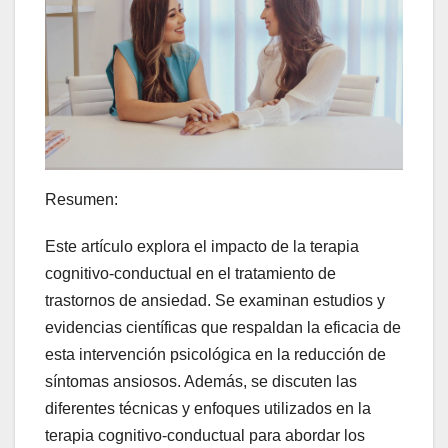
Resumen:
Este artículo explora el impacto de la terapia
cognitivo-conductual en el tratamiento de
trastornos de ansiedad. Se examinan estudios y
evidencias científicas que respaldan la eficacia de
esta intervención psicológica en la reducción de
síntomas ansiosos. Además, se discuten las
diferentes técnicas y enfoques utilizados en la
terapia cognitivo-conductual para abordar los