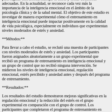
adecuadas. En la actualidad, se reconoce cada vez más la
importancia de la inteligencia emocional en el ámbito de la
psicología clínica y de la salud mental. El objetivo de este estudio es
investigar de manera experimental cómo el entrenamiento en
inteligencia emocional puede impactar positivamente en la calidad
de vida psicológica, especialmente en individuos que experimentan
niveles moderados de estrés y ansiedad.
**Métodos:**
Para llevar a cabo el estudio, se reclutó una muestra de participantes
con niveles moderados de estrés y ansiedad. Los participantes
fueron asignados aleatoriamente a un grupo experimental que
recibió un programa de entrenamiento en inteligencia emocional y
un grupo de control que no recibió ninguna intervención. Se
midieron los niveles de inteligencia emocional, regulación
emocional, estrés percibido y ansiedad antes y después del programa
de entrenamiento.
**Resultados:**
Los resultados del estudio demostraron mejoras significativas en la
regulación emocional y la reducción del estrés en el grupo
experimental en comparación con el grupo de control. Los
participantes que completaron el programa de entrenamiento en