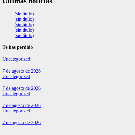
Últimas noticias
(sin título)
(sin título)
(sin título)
(sin título)
(sin título)
Te has perdido
Uncategorized
7 de agosto de 2026
Uncategorized
7 de agosto de 2026
Uncategorized
7 de agosto de 2026
Uncategorized
7 de agosto de 2026