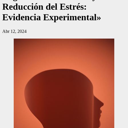
Reducción del Estrés:
Evidencia Experimental»
Abr 12, 2024