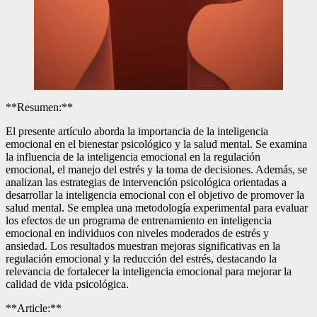
**Resumen:**
El presente artículo aborda la importancia de la inteligencia
emocional en el bienestar psicológico y la salud mental. Se examina
la influencia de la inteligencia emocional en la regulación
emocional, el manejo del estrés y la toma de decisiones. Además, se
analizan las estrategias de intervención psicológica orientadas a
desarrollar la inteligencia emocional con el objetivo de promover la
salud mental. Se emplea una metodología experimental para evaluar
los efectos de un programa de entrenamiento en inteligencia
emocional en individuos con niveles moderados de estrés y
ansiedad. Los resultados muestran mejoras significativas en la
regulación emocional y la reducción del estrés, destacando la
relevancia de fortalecer la inteligencia emocional para mejorar la
calidad de vida psicológica.
**Article:**