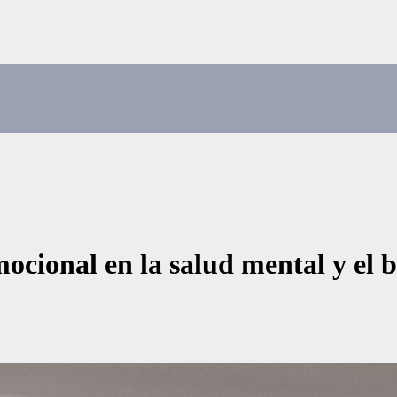
mocional en la salud mental y el 