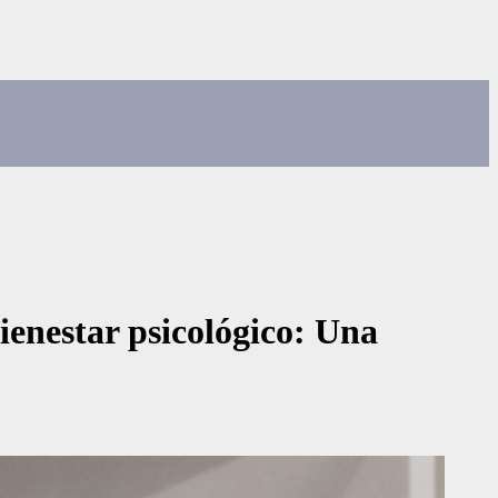
bienestar psicológico: Una