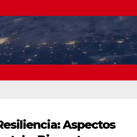
esiliencia: Aspectos