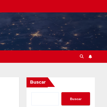
Buscar
Buscar