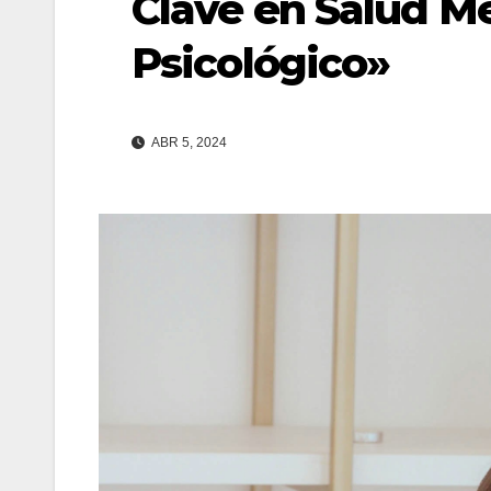
Clave en Salud Me
Psicológico»
ABR 5, 2024