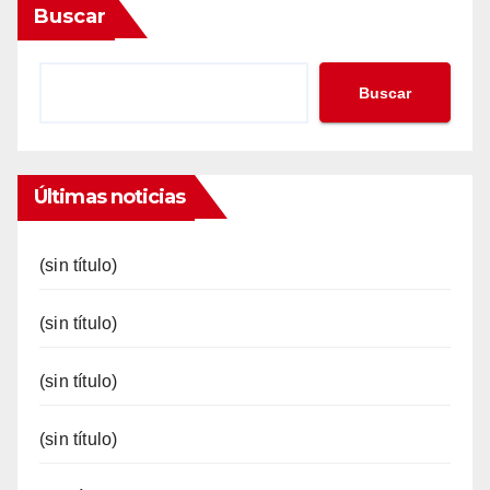
Buscar
Buscar
Últimas noticias
(sin título)
(sin título)
(sin título)
(sin título)