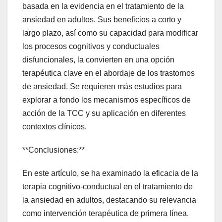
basada en la evidencia en el tratamiento de la
ansiedad en adultos. Sus beneficios a corto y
largo plazo, así como su capacidad para modificar
los procesos cognitivos y conductuales
disfuncionales, la convierten en una opción
terapéutica clave en el abordaje de los trastornos
de ansiedad. Se requieren más estudios para
explorar a fondo los mecanismos específicos de
acción de la TCC y su aplicación en diferentes
contextos clínicos.
**Conclusiones:**
En este artículo, se ha examinado la eficacia de la
terapia cognitivo-conductual en el tratamiento de
la ansiedad en adultos, destacando su relevancia
como intervención terapéutica de primera línea.