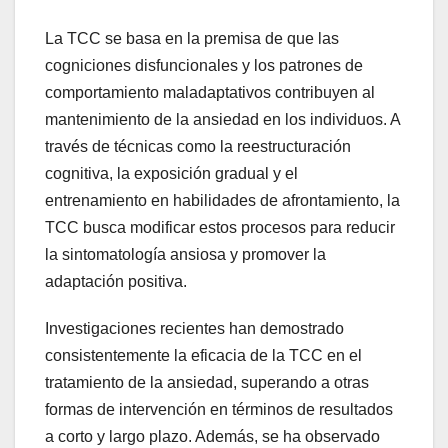
La TCC se basa en la premisa de que las
cogniciones disfuncionales y los patrones de
comportamiento maladaptativos contribuyen al
mantenimiento de la ansiedad en los individuos. A
través de técnicas como la reestructuración
cognitiva, la exposición gradual y el
entrenamiento en habilidades de afrontamiento, la
TCC busca modificar estos procesos para reducir
la sintomatología ansiosa y promover la
adaptación positiva.
Investigaciones recientes han demostrado
consistentemente la eficacia de la TCC en el
tratamiento de la ansiedad, superando a otras
formas de intervención en términos de resultados
a corto y largo plazo. Además, se ha observado