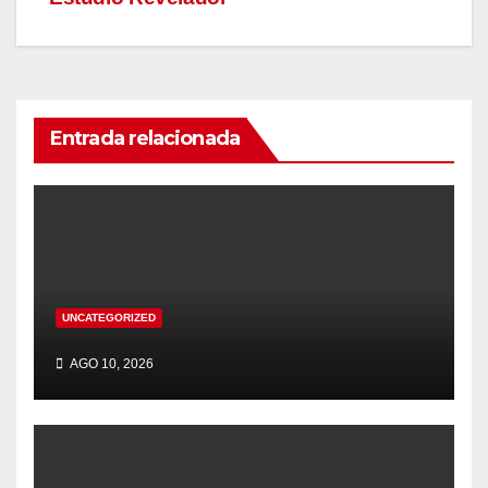
Entrada relacionada
UNCATEGORIZED
AGO 10, 2026