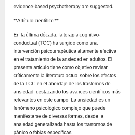
evidence-based psychotherapy are suggested.
**Artículo científico:**
En la última década, la terapia cognitivo-
conductual (TCC) ha surgido como una
intervención psicoterapéutica altamente efectiva
en el tratamiento de la ansiedad en adultos. El
presente artículo tiene como objetivo revisar
críticamente la literatura actual sobre los efectos
de la TCC en el abordaje de los trastornos de
ansiedad, destacando los avances científicos más
relevantes en este campo. La ansiedad es un
fenómeno psicológico complejo que puede
manifestarse de diversas formas, desde la
ansiedad generalizada hasta los trastornos de
pánico o fobias específicas.