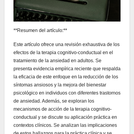
**Resumen del artículo:**
Este artículo ofrece una revisión exhaustiva de los
efectos de la terapia cognitivo-conductual en el
tratamiento de la ansiedad en adultos. Se
presenta evidencia empírica reciente que respalda
la eficacia de este enfoque en la reducción de los
síntomas ansiosos y la mejora del bienestar
psicológico en individuos con diferentes trastornos
de ansiedad. Además, se exploran los
mecanismos de acción de la terapia cognitivo-
conductual y se discute su aplicación práctica en
contextos clínicos. Se analizan las implicaciones
de estos hallazgos para la práctica clínica y se