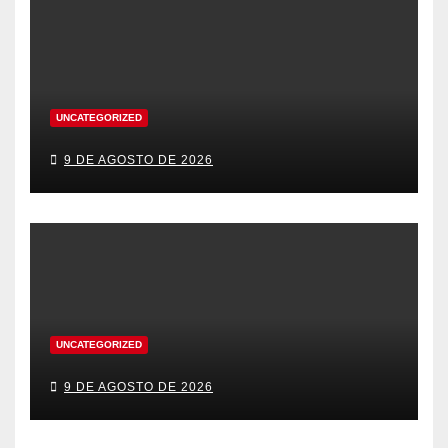
UNCATEGORIZED
9 DE AGOSTO DE 2026
UNCATEGORIZED
9 DE AGOSTO DE 2026