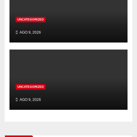
UNCATEGORIZED
AGO 9, 2026
UNCATEGORIZED
AGO 9, 2026