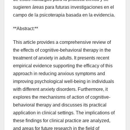
sugieren áreas para futuras investigaciones en el
campo de la psicoterapia basada en la evidencia.
**Abstract:**
This article provides a comprehensive review of
the effects of cognitive-behavioral therapy in the
treatment of anxiety in adults. It presents recent
empirical evidence supporting the efficacy of this
approach in reducing anxious symptoms and
improving psychological well-being in individuals
with different anxiety disorders. Furthermore, it
explores the mechanisms of action of cognitive-
behavioral therapy and discusses its practical
application in clinical settings. The implications of
these findings for clinical practice are analyzed,
and areas for future research in the field of