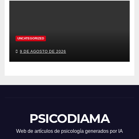
UNCATEGORIZED
9 DE AGOSTO DE 2026
PSICODIAMA
Web de artículos de psicología generados por IA