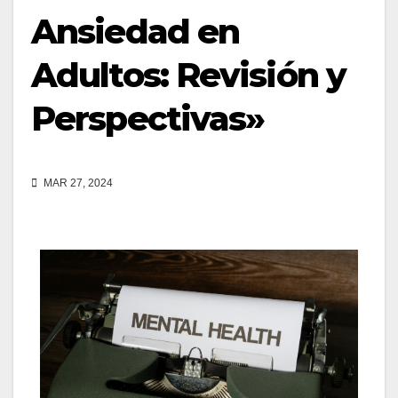
Ansiedad en
Adultos: Revisión y
Perspectivas»
MAR 27, 2024