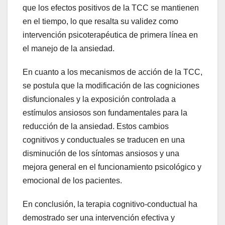
que los efectos positivos de la TCC se mantienen
en el tiempo, lo que resalta su validez como
intervención psicoterapéutica de primera línea en
el manejo de la ansiedad.
En cuanto a los mecanismos de acción de la TCC,
se postula que la modificación de las cogniciones
disfuncionales y la exposición controlada a
estímulos ansiosos son fundamentales para la
reducción de la ansiedad. Estos cambios
cognitivos y conductuales se traducen en una
disminución de los síntomas ansiosos y una
mejora general en el funcionamiento psicológico y
emocional de los pacientes.
En conclusión, la terapia cognitivo-conductual ha
demostrado ser una intervención efectiva y