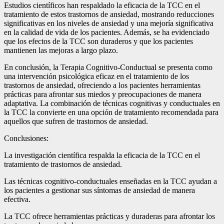
Estudios científicos han respaldado la eficacia de la TCC en el
tratamiento de estos trastornos de ansiedad, mostrando reducciones
significativas en los niveles de ansiedad y una mejoría significativa
en la calidad de vida de los pacientes. Además, se ha evidenciado
que los efectos de la TCC son duraderos y que los pacientes
mantienen las mejoras a largo plazo.
En conclusión, la Terapia Cognitivo-Conductual se presenta como
una intervención psicológica eficaz en el tratamiento de los
trastornos de ansiedad, ofreciendo a los pacientes herramientas
prácticas para afrontar sus miedos y preocupaciones de manera
adaptativa. La combinación de técnicas cognitivas y conductuales en
la TCC la convierte en una opción de tratamiento recomendada para
aquellos que sufren de trastornos de ansiedad.
Conclusiones:
La investigación científica respalda la eficacia de la TCC en el
tratamiento de trastornos de ansiedad.
Las técnicas cognitivo-conductuales enseñadas en la TCC ayudan a
los pacientes a gestionar sus síntomas de ansiedad de manera
efectiva.
La TCC ofrece herramientas prácticas y duraderas para afrontar los