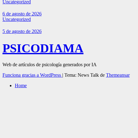
Uncategorized
6 de agosto de 2026
Uncategorized
5 de agosto de 2026
PSICODIAMA
Web de artículos de psicología generados por IA
Funciona gracias a WordPress
|
Tema: News Talk de
Themeansar
Home