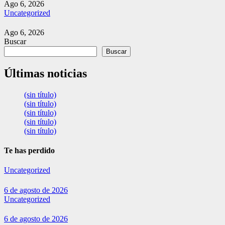
Ago 6, 2026
Uncategorized
Ago 6, 2026
Buscar
Buscar
Últimas noticias
(sin título)
(sin título)
(sin título)
(sin título)
(sin título)
Te has perdido
Uncategorized
6 de agosto de 2026
Uncategorized
6 de agosto de 2026