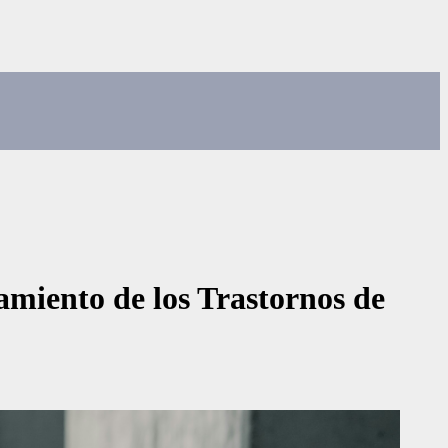
miento de los Trastornos de