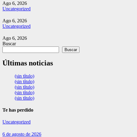
Ago 6, 2026
Uncategorized
Ago 6, 2026
Uncategorized
Ago 6, 2026
Buscar
Buscar
Últimas noticias
(sin título)
(sin título)
(sin título)
(sin título)
(sin título)
Te has perdido
Uncategorized
6 de agosto de 2026