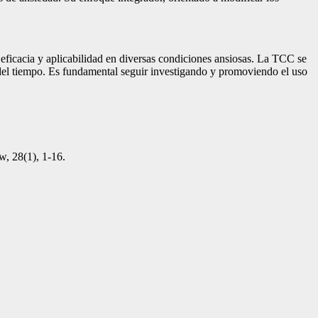
u eficacia y aplicabilidad en diversas condiciones ansiosas. La TCC se
o del tiempo. Es fundamental seguir investigando y promoviendo el uso
, 28(1), 1-16.