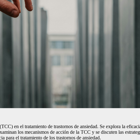
 (TCC) en el tratamiento de trastornos de ansiedad. Se explora la efica
xaminan los mecanismos de acción de la TCC y se discuten las estrategia
a para el tratamiento de los trastornos de ansiedad.