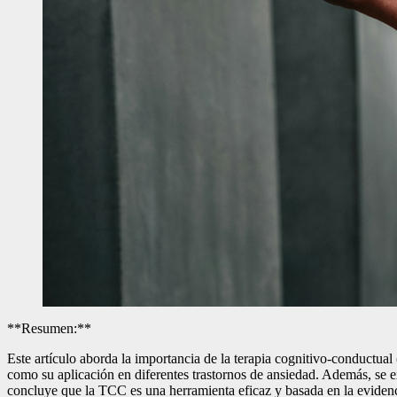
**Resumen:**
Este artículo aborda la importancia de la terapia cognitivo-conductual
como su aplicación en diferentes trastornos de ansiedad. Además, se e
concluye que la TCC es una herramienta eficaz y basada en la evidenci