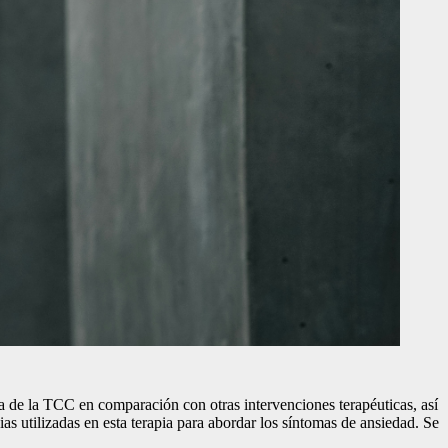
cia de la TCC en comparación con otras intervenciones terapéuticas, así
s utilizadas en esta terapia para abordar los síntomas de ansiedad. Se