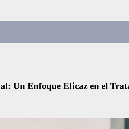
l: Un Enfoque Eficaz en el Trata