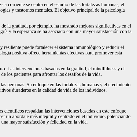
a corriente se centra en el estudio de las fortalezas humanas, el
ogías y trastornos mentales. El objetivo principal de la psicología
de la gratitud, por ejemplo, ha mostrado mejoras significativas en el
gría y la esperanza se ha asociado con una mayor satisfacción con la
y resiliente puede fortalecer el sistema inmunológico y reducir el
logía positiva ofrece herramientas efectivas para promover esta
iduo. Las intervenciones basadas en la gratitud, el mindfulness y el
de los pacientes para afrontar los desafíos de la vida.
 las personas. Su enfoque en las fortalezas humanas y el crecimiento
itivos duraderos en la calidad de vida de los individuos.
os científicos respaldan las intervenciones basadas en este enfoque
recer un abordaje más integral y centrado en el individuo, potenciando
una mayor satisfacción y felicidad en la vida.