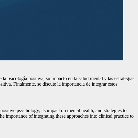
e la psicología positiva, su impacto en la salud mental y las estrategias
itiva. Finalmente, se discute la importancia de integrar estos
positive psychology, its impact on mental health, and strategies to
he importance of integrating these approaches into clinical practice to