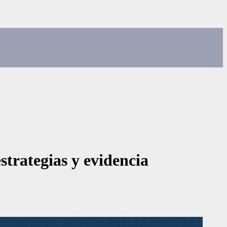
estrategias y evidencia