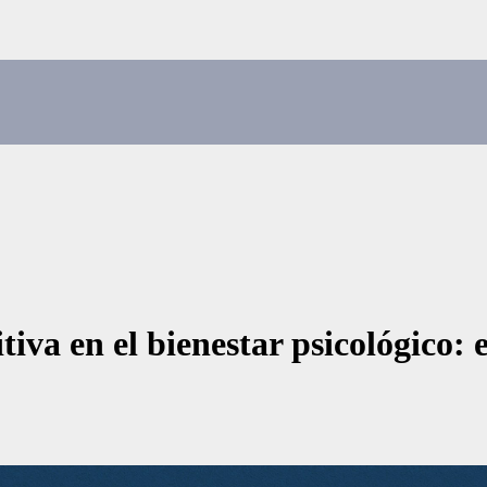
tiva en el bienestar psicológico: 