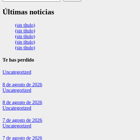
Últimas noticias
(sin título)
(sin título)
(sin título)
(sin título)
(sin título)
Te has perdido
Uncategorized
8 de agosto de 2026
Uncategorized
8 de agosto de 2026
Uncategorized
7 de agosto de 2026
Uncategorized
7 de agosto de 2026