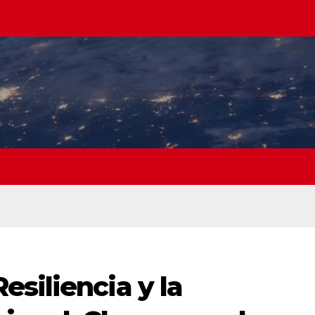
siliencia y la