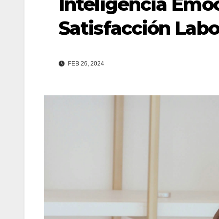
Inteligencia Emoc
Satisfacción Labo
FEB 26, 2024