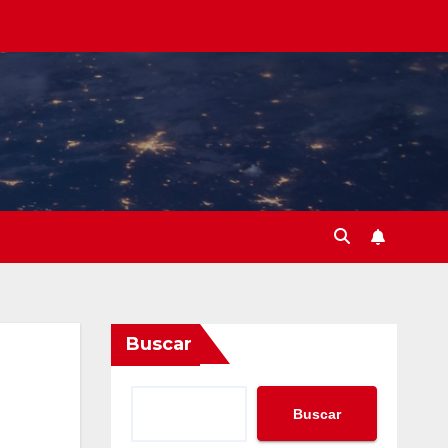
Buscar
Buscar