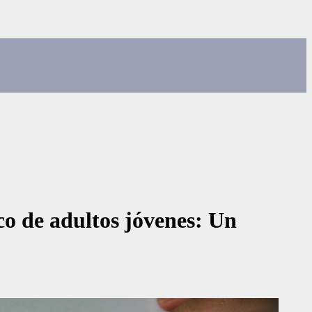
ico de adultos jóvenes: Un