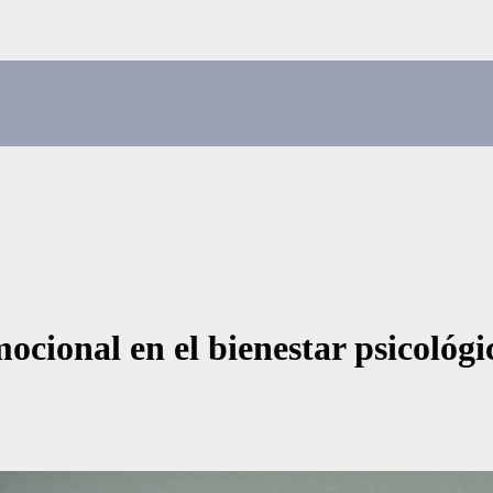
mocional en el bienestar psicológ