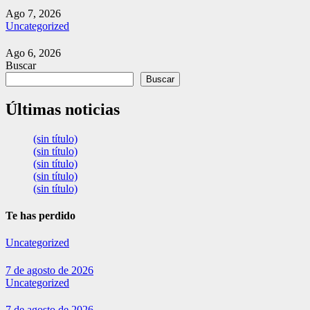
Ago 7, 2026
Uncategorized
Ago 6, 2026
Buscar
Buscar
Últimas noticias
(sin título)
(sin título)
(sin título)
(sin título)
(sin título)
Te has perdido
Uncategorized
7 de agosto de 2026
Uncategorized
7 de agosto de 2026