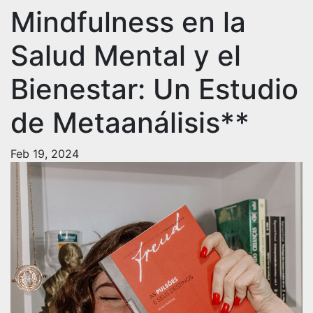
Mindfulness en la
Salud Mental y el
Bienestar: Un Estudio
de Metaanálisis**
Feb 19, 2024