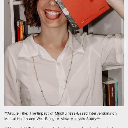
**Article Title: The Impact of Mindfulness-Based Interventions on
Mental Health and Well-Being: A Meta-Analysis Study**