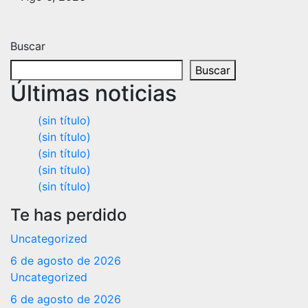
Buscar
Buscar
Últimas noticias
(sin título)
(sin título)
(sin título)
(sin título)
(sin título)
Te has perdido
Uncategorized
6 de agosto de 2026
Uncategorized
6 de agosto de 2026