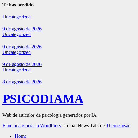
Te has perdido
Uncategorized
9 de agosto de 2026
Uncategorized
9 de agosto de 2026
Uncategorized
9 de agosto de 2026
Uncategorized
8 de agosto de 2026
PSICODIAMA
Web de artículos de psicología generados por IA
Funciona gracias a WordPress
|
Tema: News Talk de
Themeansar
Home