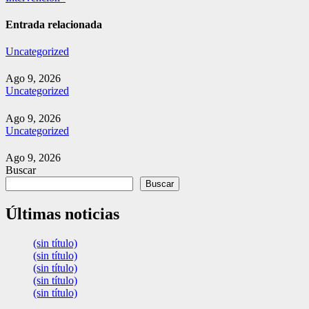
Entrada relacionada
Uncategorized
Ago 9, 2026
Uncategorized
Ago 9, 2026
Uncategorized
Ago 9, 2026
Buscar
Buscar
Últimas noticias
(sin título)
(sin título)
(sin título)
(sin título)
(sin título)