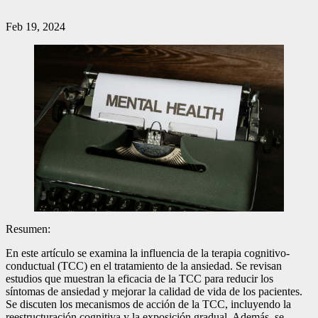
Feb 19, 2024
Resumen:
En este artículo se examina la influencia de la terapia cognitivo-
conductual (TCC) en el tratamiento de la ansiedad. Se revisan
estudios que muestran la eficacia de la TCC para reducir los
síntomas de ansiedad y mejorar la calidad de vida de los pacientes.
Se discuten los mecanismos de acción de la TCC, incluyendo la
reestructuración cognitiva y la exposición gradual. Además, se