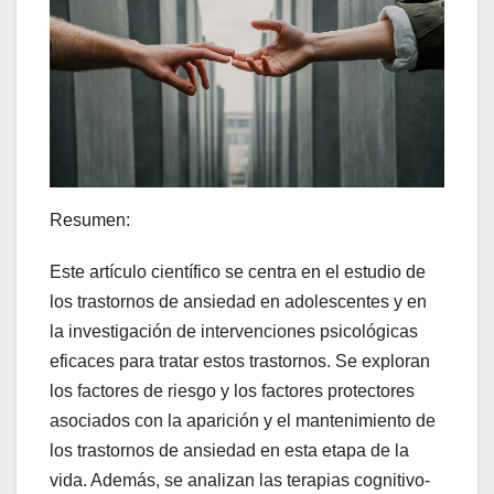
Resumen:
Este artículo científico se centra en el estudio de
los trastornos de ansiedad en adolescentes y en
la investigación de intervenciones psicológicas
eficaces para tratar estos trastornos. Se exploran
los factores de riesgo y los factores protectores
asociados con la aparición y el mantenimiento de
los trastornos de ansiedad en esta etapa de la
vida. Además, se analizan las terapias cognitivo-