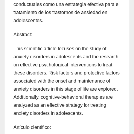
conductuales como una estrategia efectiva para el
tratamiento de los trastornos de ansiedad en
adolescentes.
Abstract:
This scientific article focuses on the study of
anxiety disorders in adolescents and the research
on effective psychological interventions to treat
these disorders. Risk factors and protective factors
associated with the onset and maintenance of
anxiety disorders in this stage of life are explored.
Additionally, cognitive-behavioral therapies are
analyzed as an effective strategy for treating
anxiety disorders in adolescents.
Artículo científico: