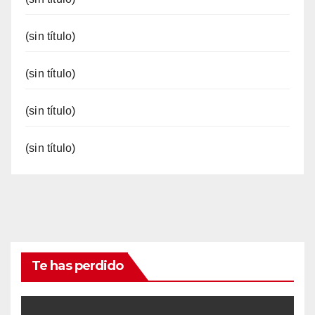
(sin título)
(sin título)
(sin título)
(sin título)
Te has perdido