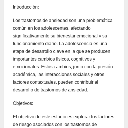
Introducción:
Los trastornos de ansiedad son una problemática
común en los adolescentes, afectando
significativamente su bienestar emocional y su
funcionamiento diario. La adolescencia es una
etapa de desarrollo clave en la que se producen
importantes cambios físicos, cognitivos y
emocionales. Estos cambios, junto con la presión
académica, las interacciones sociales y otros
factores contextuales, pueden contribuir al
desarrollo de trastornos de ansiedad.
Objetivos:
El objetivo de este estudio es explorar los factores
de riesgo asociados con los trastornos de