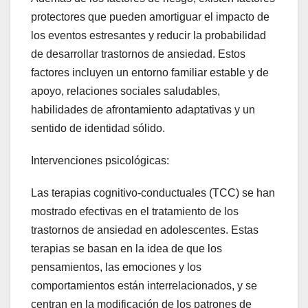
protectores que pueden amortiguar el impacto de
los eventos estresantes y reducir la probabilidad
de desarrollar trastornos de ansiedad. Estos
factores incluyen un entorno familiar estable y de
apoyo, relaciones sociales saludables,
habilidades de afrontamiento adaptativas y un
sentido de identidad sólido.
Intervenciones psicológicas:
Las terapias cognitivo-conductuales (TCC) se han
mostrado efectivas en el tratamiento de los
trastornos de ansiedad en adolescentes. Estas
terapias se basan en la idea de que los
pensamientos, las emociones y los
comportamientos están interrelacionados, y se
centran en la modificación de los patrones de