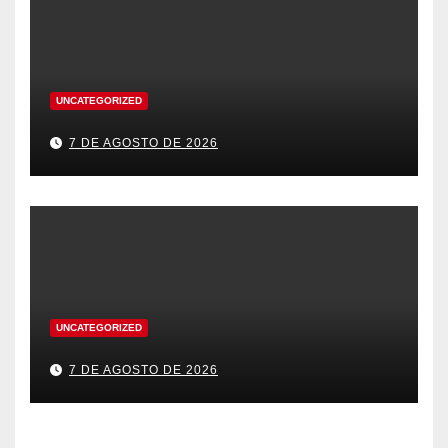
UNCATEGORIZED
7 DE AGOSTO DE 2026
UNCATEGORIZED
7 DE AGOSTO DE 2026