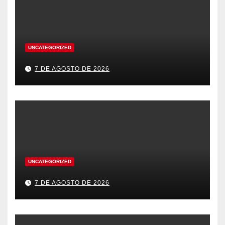
UNCATEGORIZED
7 DE AGOSTO DE 2026
UNCATEGORIZED
7 DE AGOSTO DE 2026