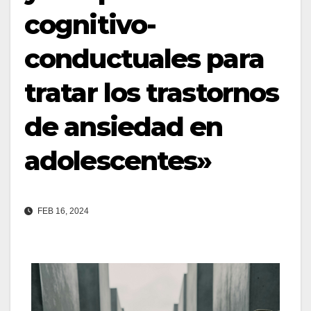
cognitivo-
conductuales para
tratar los trastornos
de ansiedad en
adolescentes»
FEB 16, 2024