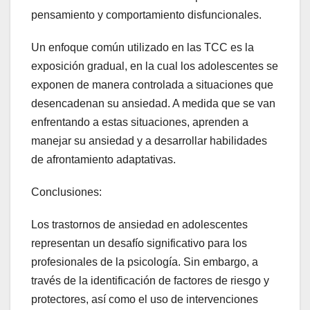
pensamiento y comportamiento disfuncionales.
Un enfoque común utilizado en las TCC es la
exposición gradual, en la cual los adolescentes se
exponen de manera controlada a situaciones que
desencadenan su ansiedad. A medida que se van
enfrentando a estas situaciones, aprenden a
manejar su ansiedad y a desarrollar habilidades
de afrontamiento adaptativas.
Conclusiones:
Los trastornos de ansiedad en adolescentes
representan un desafío significativo para los
profesionales de la psicología. Sin embargo, a
través de la identificación de factores de riesgo y
protectores, así como el uso de intervenciones