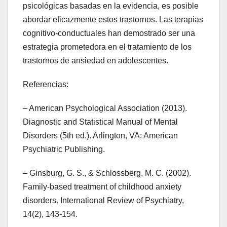
psicológicas basadas en la evidencia, es posible
abordar eficazmente estos trastornos. Las terapias
cognitivo-conductuales han demostrado ser una
estrategia prometedora en el tratamiento de los
trastornos de ansiedad en adolescentes.
Referencias:
– American Psychological Association (2013).
Diagnostic and Statistical Manual of Mental
Disorders (5th ed.). Arlington, VA: American
Psychiatric Publishing.
– Ginsburg, G. S., & Schlossberg, M. C. (2002).
Family-based treatment of childhood anxiety
disorders. International Review of Psychiatry,
14(2), 143-154.