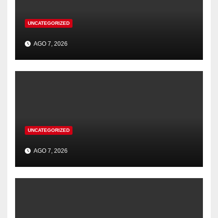
UNCATEGORIZED
AGO 7, 2026
UNCATEGORIZED
AGO 7, 2026