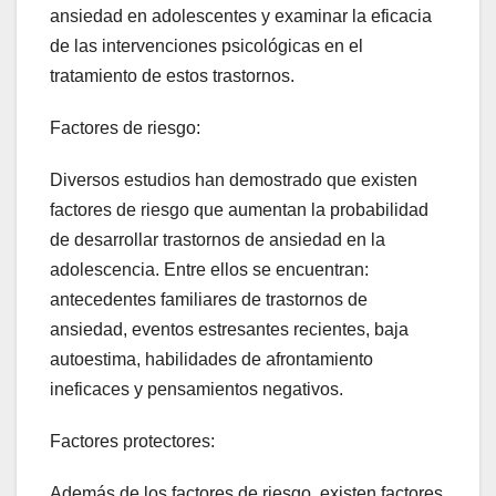
ansiedad en adolescentes y examinar la eficacia
de las intervenciones psicológicas en el
tratamiento de estos trastornos.
Factores de riesgo:
Diversos estudios han demostrado que existen
factores de riesgo que aumentan la probabilidad
de desarrollar trastornos de ansiedad en la
adolescencia. Entre ellos se encuentran:
antecedentes familiares de trastornos de
ansiedad, eventos estresantes recientes, baja
autoestima, habilidades de afrontamiento
ineficaces y pensamientos negativos.
Factores protectores:
Además de los factores de riesgo, existen factores