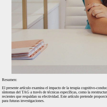
Resumen:
El presente artículo examina el impacto de la terapia cognitivo-condu
síntomas del TAG a través de técnicas específicas, como la reestruct
recientes que respaldan su efectividad. Este artículo pretende proporc
para futuras investigaciones.