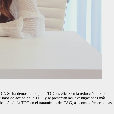
TAG). Se ha demostrado que la TCC es eficaz en la reducción de los
nismos de acción de la TCC y se presentan las investigaciones más
aplicación de la TCC en el tratamiento del TAG, así como ofrecer pautas