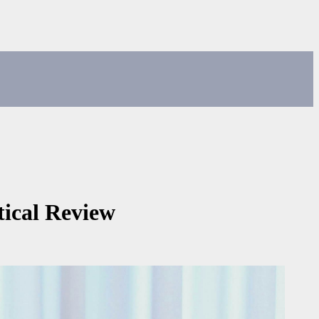
tical Review