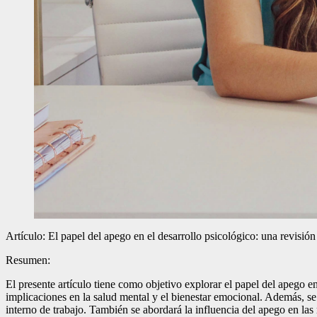
Artículo: El papel del apego en el desarrollo psicológico: una revisión
Resumen:
El presente artículo tiene como objetivo explorar el papel del apego e
implicaciones en la salud mental y el bienestar emocional. Además, se
interno de trabajo. También se abordará la influencia del apego en las 