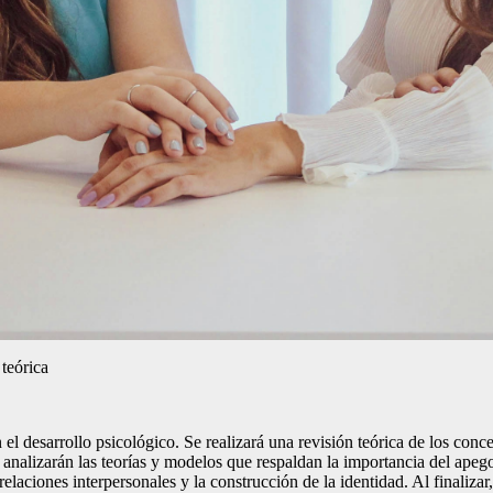
 teórica
n el desarrollo psicológico. Se realizará una revisión teórica de los con
 analizarán las teorías y modelos que respaldan la importancia del ape
relaciones interpersonales y la construcción de la identidad. Al finaliz