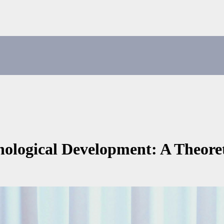
hological Development: A Theore