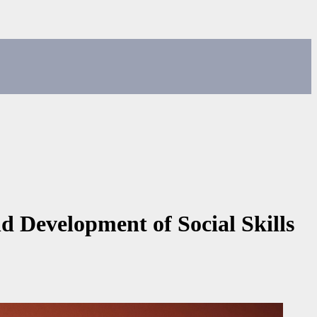
d Development of Social Skills