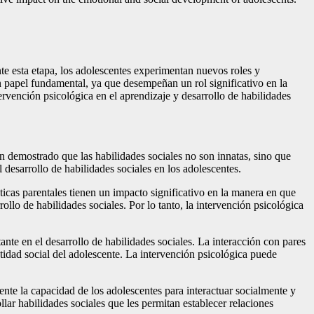
te esta etapa, los adolescentes experimentan nuevos roles y
un papel fundamental, ya que desempeñan un rol significativo en la
ervención psicológica en el aprendizaje y desarrollo de habilidades
n demostrado que las habilidades sociales no son innatas, sino que
desarrollo de habilidades sociales en los adolescentes.
cticas parentales tienen un impacto significativo en la manera en que
rollo de habilidades sociales. Por lo tanto, la intervención psicológica
nte en el desarrollo de habilidades sociales. La interacción con pares
ntidad social del adolescente. La intervención psicológica puede
ente la capacidad de los adolescentes para interactuar socialmente y
llar habilidades sociales que les permitan establecer relaciones