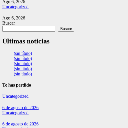
Ago 6, 2026
Uncategorized
Ago 6, 2026
Buscar
Buscar
Últimas noticias
(sin título)
(sin título)
(sin título)
(sin título)
(sin título)
Te has perdido
Uncategorized
6 de agosto de 2026
Uncategorized
6 de agosto de 2026