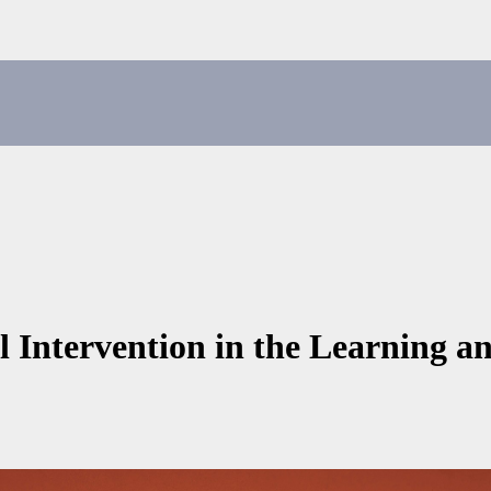
 Intervention in the Learning an