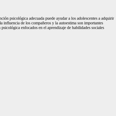
ención psicológica adecuada puede ayudar a los adolescentes a adquirir
 la influencia de los compañeros y la autoestima son importantes
 psicológica enfocados en el aprendizaje de habilidades sociales